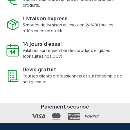
produits.
Livraison express
3 modes de livraison au choix en 24/48H sur les
références en stock.
14 jours d'essai
Valables sur l'ensemble des produits éligibles
(consultez nos CGV).
Devis gratuit
Pour les clients professionnels et sur l'ensemble de
nos gammes.
Paiement sécurisé