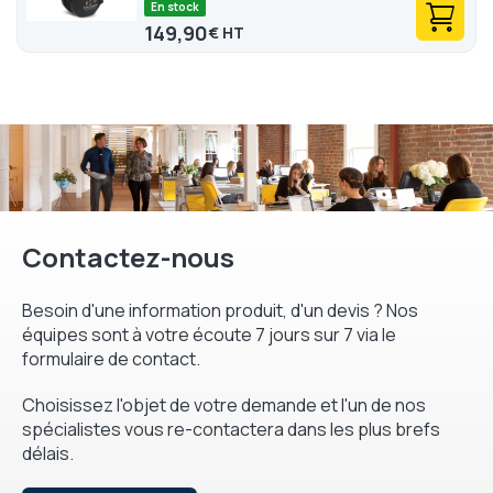
En stock
149,90
€
Contactez-nous
Besoin d'une information produit, d'un devis ? Nos
équipes sont à votre écoute 7 jours sur 7 via le
formulaire de contact.
Choisissez l'objet de votre demande et l'un de nos
spécialistes vous re-contactera dans les plus brefs
délais.