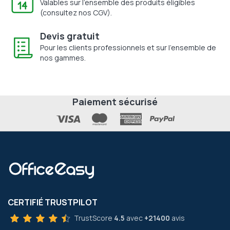
Valables sur l'ensemble des produits éligibles
(consultez nos CGV).
Devis gratuit
Pour les clients professionnels et sur l'ensemble de
nos gammes.
Paiement sécurisé
CERTIFIÉ TRUSTPILOT
TrustScore
4.5
avec
+21400
avis