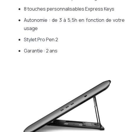
8 touches personnalisables Express Keys
Autonomie : de 3 à 5,5h en fonction de votre
usage
Stylet Pro Pen 2
Garantie : 2 ans