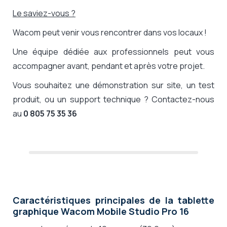
Le saviez-vous ?
Wacom
peut venir vous rencontrer dans vos locaux !
Une équipe dédiée aux professionnels peut vous
accompagner avant, pendant et après votre projet.
Vous souhaitez une démonstration sur site, un test
produit, ou un support technique ? Contactez-nous
au
0 805 75 35 36
Caractéristiques principales de la tablette
graphique Wacom Mobile Studio Pro 16