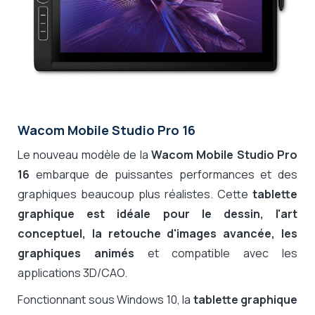
Wacom Mobile Studio Pro 16
Le nouveau modèle de la
Wacom Mobile Studio Pro
16
embarque de puissantes performances et des
graphiques beaucoup plus réalistes. Cette
tablette
graphique est idéale pour le dessin, l'art
conceptuel, la retouche d'images avancée, les
graphiques animés
et compatible avec les
applications 3D/CAO.
Fonctionnant sous Windows 10, la
tablette graphique