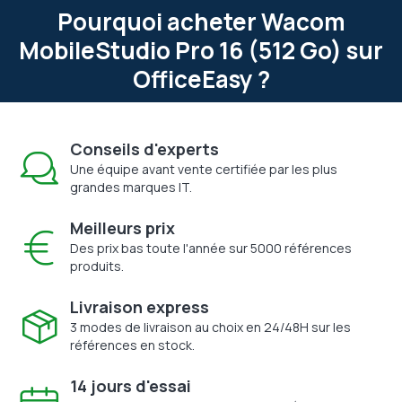
Pourquoi acheter Wacom
MobileStudio Pro 16 (512 Go) sur
OfficeEasy ?
Conseils d'experts
Une équipe avant vente certifiée par les plus
grandes marques IT.
Meilleurs prix
Des prix bas toute l'année sur 5000 références
produits.
Livraison express
3 modes de livraison au choix en 24/48H sur les
références en stock.
14 jours d'essai