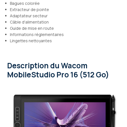
Bagues colorée
Extracteur de pointe
Adaptateur secteur
Câble d'alimentation
Guide de mise en route
Informations réglementaires
Lingettes nettoyantes
Description
du Wacom
MobileStudio Pro 16 (512 Go)