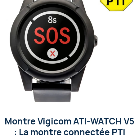
Montre Vigicom ATI-WATCH V5
: La montre connectée PTI