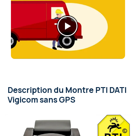
Description
du Montre PTI DATI
Vigicom sans GPS