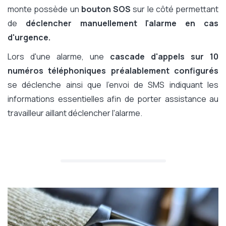
monte possède un
bouton SOS
sur le côté permettant
de
déclencher manuellement l'alarme en cas
d'urgence.
Lors d'une alarme, une
cascade d'appels sur 10
numéros téléphoniques préalablement configurés
se déclenche ainsi que l'envoi de SMS indiquant les
informations essentielles afin de porter assistance au
travailleur aillant déclencher l'alarme.