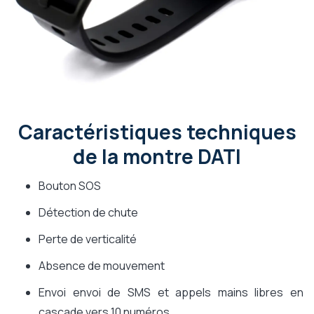
Caractéristiques techniques
de la montre DATI
Bouton SOS
Détection de chute
Perte de verticalité
Absence de mouvement
Envoi envoi de SMS et appels mains libres en
cascade vers 10 numéros