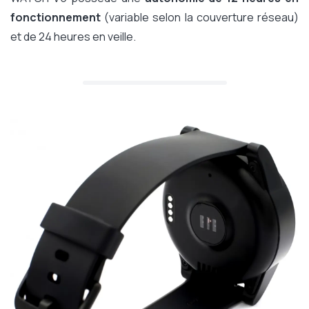
fonctionnement
(variable selon la couverture réseau)
et de 24 heures en veille.