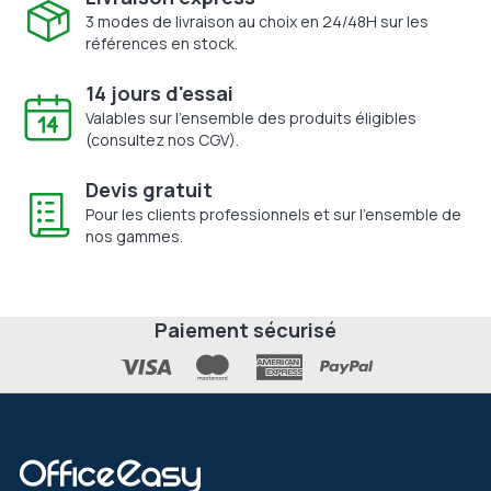
3 modes de livraison au choix en 24/48H sur les
références en stock.
14 jours d'essai
Valables sur l'ensemble des produits éligibles
(consultez nos CGV).
Devis gratuit
Pour les clients professionnels et sur l'ensemble de
nos gammes.
Paiement sécurisé