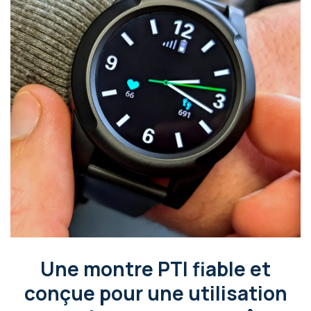
Une montre PTI fiable et
conçue pour une utilisation