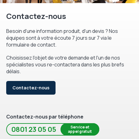
Contactez-nous
Besoin d'une information produit, d'un devis ? Nos
équipes sont à votre écoute 7 jours sur 7 via le
formulaire de contact.
Choisissez l'objet de votre demande et l'un de nos
spécialistes vous re-contactera dans les plus brefs
délais.
Contactez-nous
Contactez-nous par téléphone
Service et
0801 23 05 05
appel gratuit