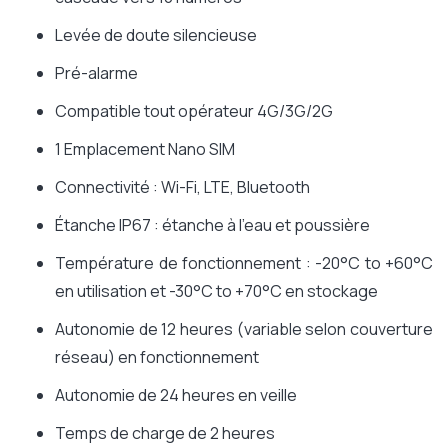
Levée de doute silencieuse
Pré-alarme
Compatible tout opérateur 4G/3G/2G
1 Emplacement Nano SIM
Connectivité : Wi-Fi, LTE, Bluetooth
Étanche IP67 : étanche à l'eau et poussière
Température de fonctionnement : -20°C to +60°C
en utilisation et -30°C to +70°C en stockage
Autonomie de 12 heures (variable selon couverture
réseau) en fonctionnement
Autonomie de 24 heures en veille
Temps de charge de 2 heures