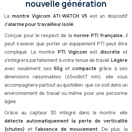
nouvelle génération
La
montre Vigicom ATI-WATCH V5
est un dispositif
d'
alarme pour travailleur isolé.
Conçue pour le respect de la
norme PTI française,
il
peut s'averer que porter un équipement PTI peut être
compliqué. La montre
PTI Vigicom
est
discrète
et
s'intégrera parfaitement à votre tenue de travail.
Légère
avec seulement ses
65g
et
compacte
grâce à ses
dimensions raisonnables (45x48x17 mm), elle vous
accompagnera partout au quotidien, que ce soit dans un
environnement de travail ou même pour une personne
âgée.
Grâce au capteur 3D intégré dans la montre, elle
détecte automatiquement la perte de verticalité
(chutes)
et
l'absence de mouvement
. De plus, la