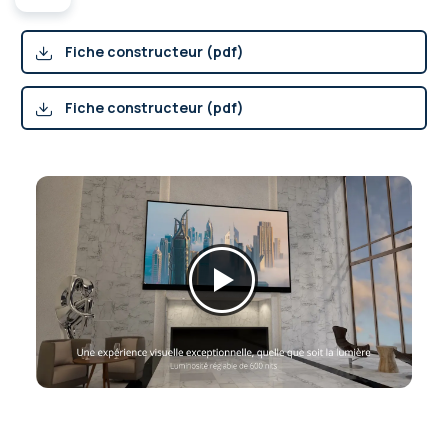
Fiche constructeur (pdf)
Fiche constructeur (pdf)