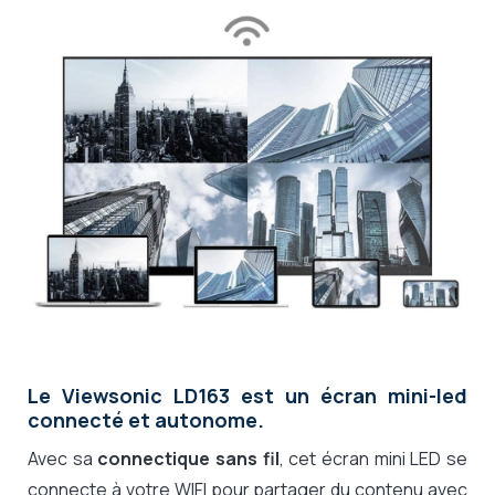
Le Viewsonic LD163 est un écran mini-led
connecté et autonome.
Avec sa
connectique sans fil
, cet écran mini LED se
connecte à votre WIFI pour partager du contenu avec