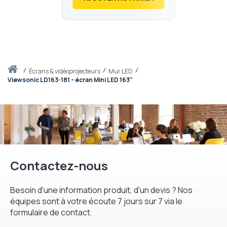
Accueil
écrans & vidéoprojecteurs
Mur LED
Viewsonic LD163-181 - écran Mini LED 163"
Contactez-nous
Besoin d'une information produit, d'un devis ? Nos
équipes sont à votre écoute 7 jours sur 7 via le
formulaire de contact.