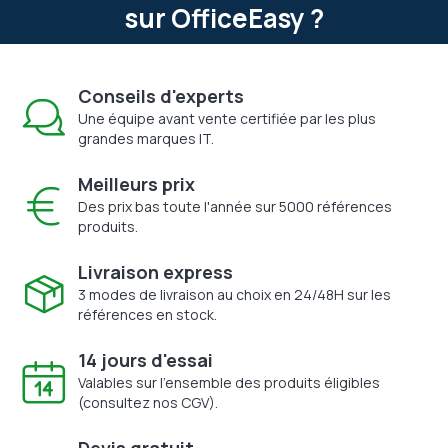
sur OfficeEasy ?
Conseils d'experts
Une équipe avant vente certifiée par les plus
grandes marques IT.
Meilleurs prix
Des prix bas toute l'année sur 5000 références
produits.
Livraison express
3 modes de livraison au choix en 24/48H sur les
références en stock.
14 jours d'essai
Valables sur l'ensemble des produits éligibles
(consultez nos CGV).
Devis gratuit