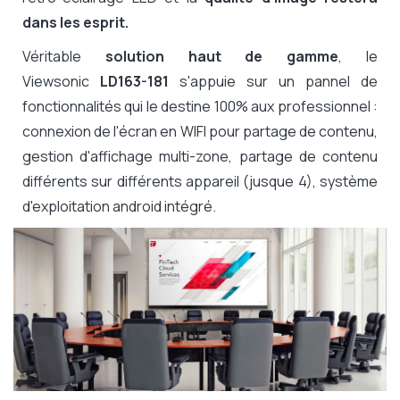
dans les esprit.
Véritable
solution haut de gamme
, le
Viewsonic
LD163-181
s'appuie sur un pannel de
fonctionnalités qui le destine 100% aux professionnel :
connexion de l'écran en WIFI pour partage de contenu,
gestion d'affichage multi-zone, partage de contenu
différents sur différents appareil (jusque 4), système
d'exploitation android intégré.