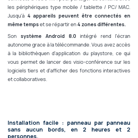
les périphériques type mobile / tablette / PC/ MAC.
Jusqu'à
4 appareils peuvent être connectés en
même temps
et se répartir en
4 zones différentes.
Son
système Android 8.0
intégré rend l'écran
autonome grace à la télécommande. Vous avez accès
à la bibliothèquen d'application du playstore, ce qui
vous permet de lancer des visio-conférence sur les
logiciels tiers et d'afficher des fonctions interactives
et collaboratives.
Installation facile : panneau par panneau
sans aucun bords, en 2 heures et 2
personnes.