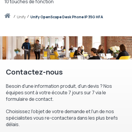
10 touches de fonction
Accueil
unify
Unify OpenScape Desk Phone IP 35G HFA
Contactez-nous
Besoin d'une information produit, d'un devis ? Nos
équipes sont à votre écoute 7 jours sur 7 via le
formulaire de contact.
Choisissez l'objet de votre demande et l'un de nos
spécialistes vous re-contactera dans les plus brefs
délais.