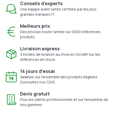
Conseils d'experts
Une équipe avant vente certifiée par les plus
grandes marques IT.
Meilleurs prix
Des prix bas toute l'année sur 5000 références
produits.
Livraison express
3 modes de livraison au choix en 24/48H sur les
références en stock.
14 jours d'essai
Valables sur l'ensemble des produits éligibles
(consultez nos CGV).
Devis gratuit
Pour les clients professionnels et sur l'ensemble de
nos gammes.