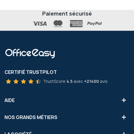
Paiement sécurisé
CERTIFIÉ TRUSTPILOT
TrustScore
4.5
avec
+21400
avis
AIDE
NOS GRANDS MÉTIERS