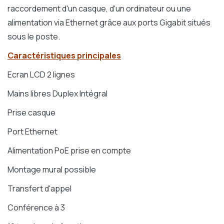
raccordement d'un casque, d'un ordinateur ou une
alimentation via Ethernet grâce aux ports Gigabit situés
sous le poste.
Caractéristiques principales
Ecran LCD 2 lignes
Mains libres Duplex Intégral
Prise casque
Port Ethernet
Alimentation PoE prise en compte
Montage mural possible
Transfert d'appel
Conférence à 3