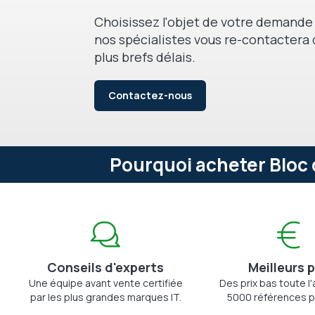
Choisissez l'objet de votre demande 
nos spécialistes vous re-contactera 
plus brefs délais.
Contactez-nous
Pourquoi acheter Bloc 
Conseils d'experts
Meilleurs p
Une équipe avant vente certifiée
Des prix bas toute l
par les plus grandes marques IT.
5000 références p