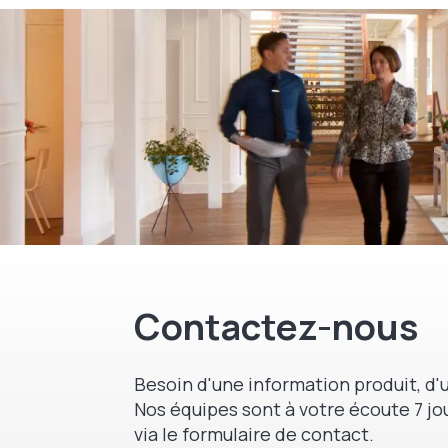
Contactez-nous
Besoin d'une information produit, d'u
Nos équipes sont à votre écoute 7 jou
via le formulaire de contact.