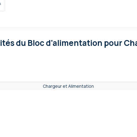
lités
du Bloc d'alimentation pour Cha
Chargeur et Alimentation