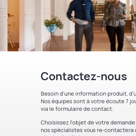
Contactez-nous
Besoin d'une information produit, d'u
Nos équipes sont à votre écoute 7 jou
via le formulaire de contact.
Choisissez l'objet de votre demande 
nos spécialistes vous re-contactera 