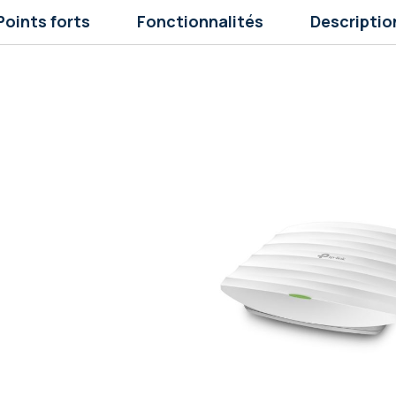
Points forts
Fonctionnalités
Descriptio