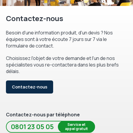
Contactez-nous
Besoin d'une information produit, d'un devis ? Nos
équipes sont à votre écoute 7 jours sur 7 via le
formulaire de contact.
Choisissez l'objet de votre demande et l'un de nos
spécialistes vous re-contactera dans les plus brefs
délais.
Contactez-nous
Contactez-nous par téléphone
Service et
0801 23 05 05
appel gratuit