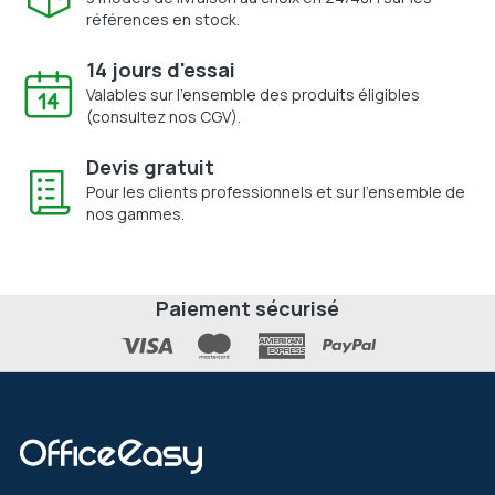
références en stock.
14 jours d'essai
Valables sur l'ensemble des produits éligibles
(consultez nos CGV).
Devis gratuit
Pour les clients professionnels et sur l'ensemble de
nos gammes.
Paiement sécurisé