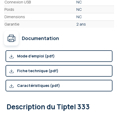
Connexion USB
NC
Poids
NC
Dimensions
NC
Garantie
2 ans
Documentation
Mode d'emploi (pdf)
Fiche technique (pdf)
Caractéristiques (pdf)
Description
du Tiptel 333