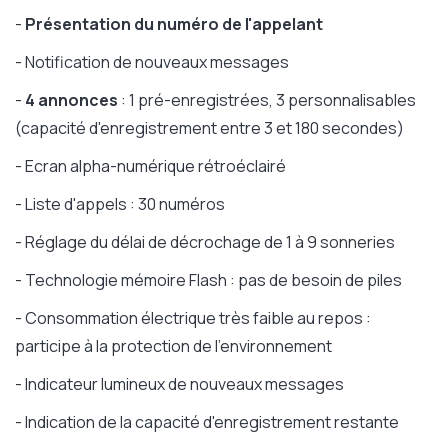
-
Présentation du numéro de l'appelant
- Notification de nouveaux messages
-
4 annonces
: 1 pré-enregistrées, 3 personnalisables
(capacité d'enregistrement entre 3 et 180 secondes)
- Ecran alpha-numérique rétroéclairé
- Liste d'appels : 30 numéros
- Réglage du délai de décrochage de 1 à 9 sonneries
- Technologie mémoire Flash : pas de besoin de piles
- Consommation électrique très faible au repos :
participe à la protection de l'environnement
- Indicateur lumineux de nouveaux messages
- Indication de la capacité d'enregistrement restante