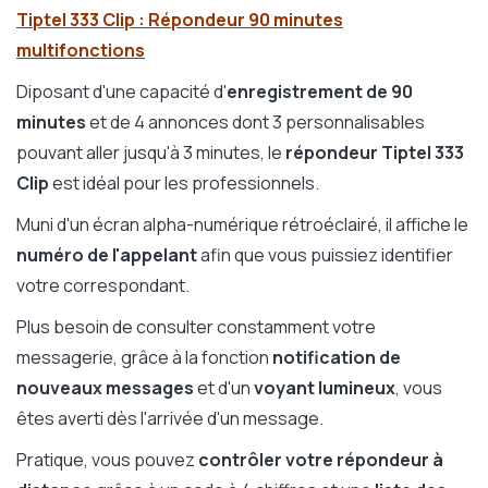
Tiptel 333 Clip :
Répondeur 90 minutes
multifonctions
Diposant d'une capacité d'
enregistrement de 90
minutes
et de 4 annonces dont 3 personnalisables
pouvant aller jusqu'à 3 minutes, le
répondeur Tiptel 333
Clip
est idéal pour les professionnels.
Muni d'un écran alpha-numérique rétroéclairé,
il affiche le
numéro de l'appelant
afin que vous puissiez identifier
votre correspondant.
Plus besoin de consulter constamment votre
messagerie, grâce à la fonction
notification de
nouveaux messages
et d'un
voyant lumineux
, vous
êtes averti dès l'arrivée d'un message.
Pratique, vous pouvez
contrôler votre répondeur à