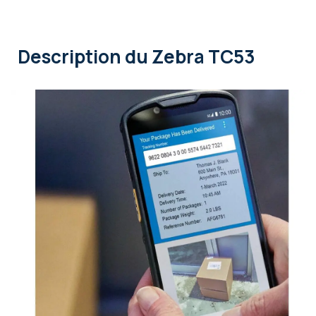
Description
du Zebra TC53