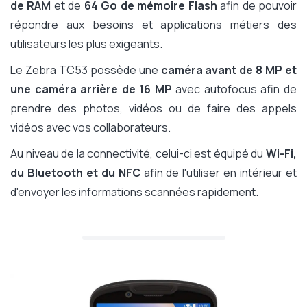
de RAM
et de
64 Go de mémoire Flash
afin de pouvoir
répondre aux besoins et applications métiers des
utilisateurs les plus exigeants.
Le Zebra TC53 possède une
caméra avant de 8 MP et
une caméra arrière de 16 MP
avec autofocus afin de
prendre des photos, vidéos ou de faire des appels
vidéos avec vos collaborateurs.
Au niveau de la connectivité, celui-ci est équipé du
Wi-Fi,
du Bluetooth et du NFC
afin de l'utiliser en intérieur et
d'envoyer les informations scannées rapidement.