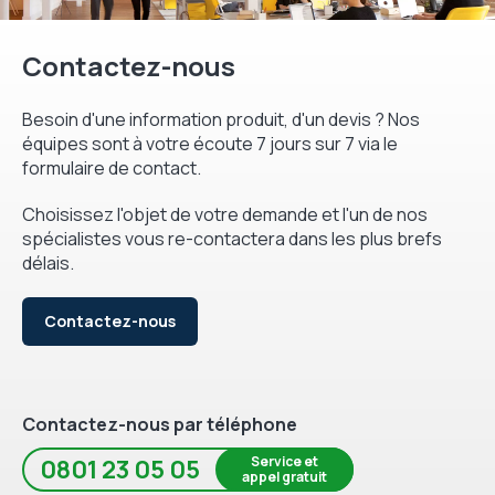
Contactez-nous
Besoin d'une information produit, d'un devis ? Nos
équipes sont à votre écoute 7 jours sur 7 via le
formulaire de contact.
Choisissez l'objet de votre demande et l'un de nos
spécialistes vous re-contactera dans les plus brefs
délais.
Contactez-nous
Contactez-nous par téléphone
Service et
0801 23 05 05
appel gratuit