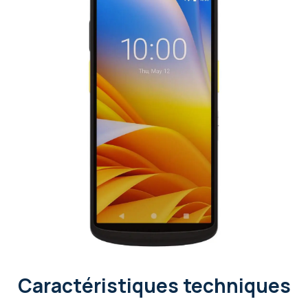
Caractéristiques techniques