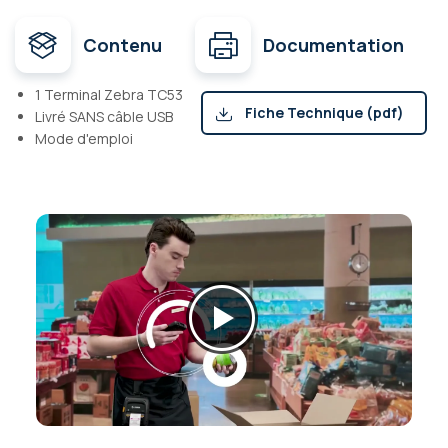
Contenu
Documentation
1 Terminal Zebra TC53
Fiche Technique (pdf)
Livré SANS câble USB
Mode d'emploi