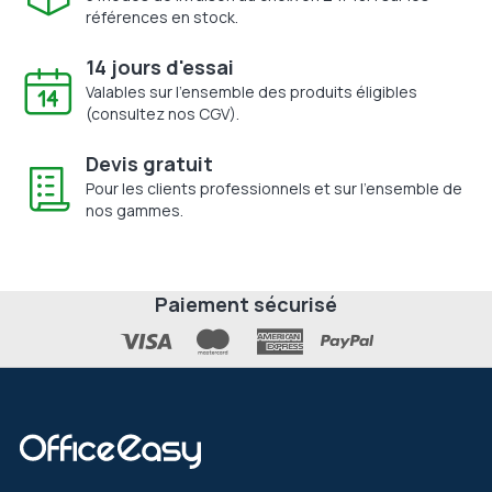
références en stock.
14 jours d'essai
Valables sur l'ensemble des produits éligibles
(consultez nos CGV).
Devis gratuit
Pour les clients professionnels et sur l'ensemble de
nos gammes.
Paiement sécurisé