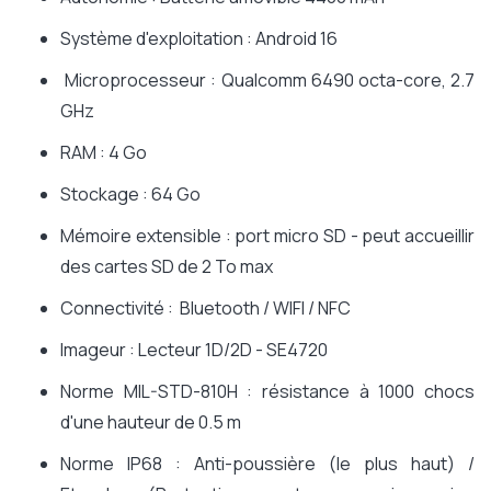
Système d'exploitation : Android 16
Microprocesseur : Qualcomm 6490 octa-core, 2.7
GHz
RAM : 4 Go
Stockage : 64 Go
Mémoire extensible : port micro SD - peut accueillir
des cartes SD de 2 To max
Connectivité : Bluetooth / WIFI / NFC
Imageur : Lecteur 1D/2D - SE4720
Norme MIL-STD-810H : résistance à 1000 chocs
d'une hauteur de 0.5 m
Norme IP68 : Anti-poussière (le plus haut) /