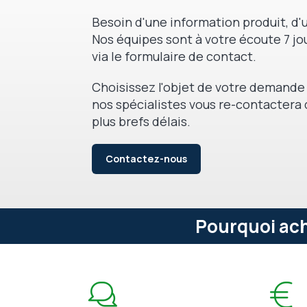
Besoin d'une information produit, d'u
Nos équipes sont à votre écoute 7 jou
via le formulaire de contact.
Choisissez l'objet de votre demande 
nos spécialistes vous re-contactera 
plus brefs délais.
Contactez-nous
Pourquoi ach