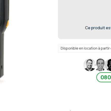
Ce produit est 
Disponible en location à parti
080