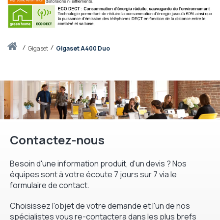
Accueil
gigaset
Gigaset A400 Duo
Contactez-nous
Besoin d'une information produit, d'un devis ? Nos
équipes sont à votre écoute 7 jours sur 7 via le
formulaire de contact.
Choisissez l'objet de votre demande et l'un de nos
spécialistes vous re-contactera dans les plus brefs