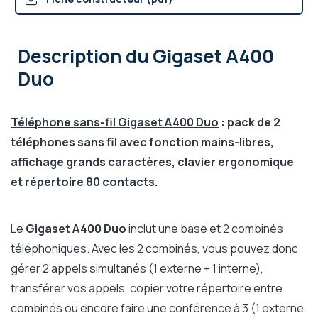
Description
du Gigaset A400
Duo
Téléphone sans-fil Gigaset A400 Duo
: pack de 2
téléphones sans fil avec fonction mains-libres,
affichage grands caractères, clavier ergonomique
et répertoire 80 contacts.
Le
Gigaset A400 Duo
inclut une base et 2 combinés
téléphoniques. Avec les 2 combinés, vous pouvez donc
gérer 2 appels simultanés (1 externe + 1 interne),
transférer vos appels, copier votre répertoire entre
combinés ou encore faire une conférence à 3 (1 externe