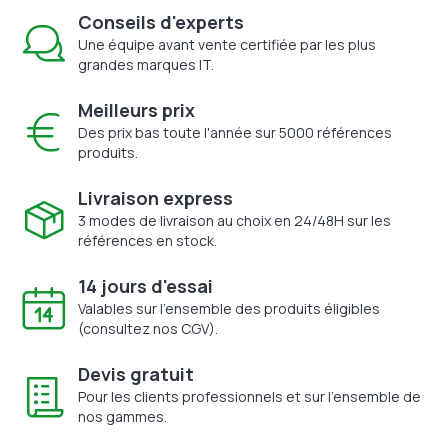
Conseils d'experts
Une équipe avant vente certifiée par les plus
grandes marques IT.
Meilleurs prix
Des prix bas toute l'année sur 5000 références
produits.
Livraison express
3 modes de livraison au choix en 24/48H sur les
références en stock.
14 jours d'essai
Valables sur l'ensemble des produits éligibles
(consultez nos CGV).
Devis gratuit
Pour les clients professionnels et sur l'ensemble de
nos gammes.