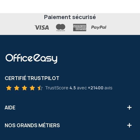
Paiement sécurisé
CERTIFIÉ TRUSTPILOT
TrustScore
4.5
avec
+21400
avis
AIDE
NOS GRANDS MÉTIERS