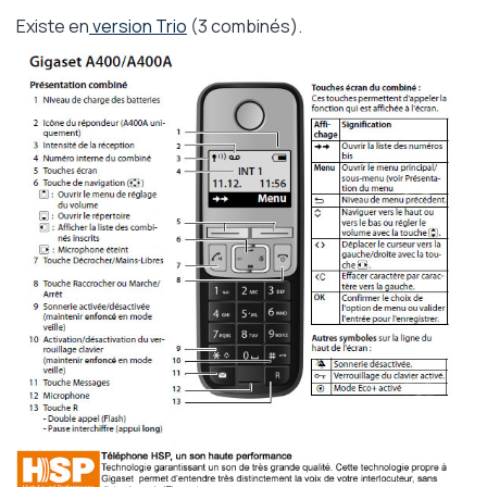
Existe en
version Trio
(3 combinés).