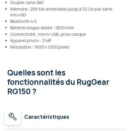
Double carte SIM
Mémoire : 256 Mo extensible jusqu'à 32 Go par carte
microSD
Bluetooth 4.0
Batterie longue durée : 1800 mAh
Connectivité : micro-USB, prise casque
Appareil photo : 2 MP
Résolution : 1600 x 1200 pixels
Quelles sont les
fonctionnalités
du RugGear
RG150 ?
Caractéristiques
Caractéristiques