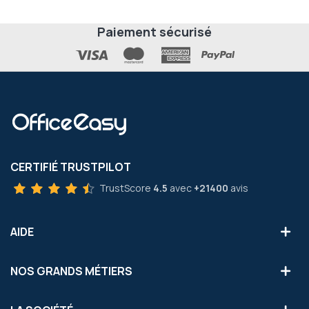
Paiement sécurisé
CERTIFIÉ TRUSTPILOT
TrustScore
4.5
avec
+21400
avis
AIDE
NOS GRANDS MÉTIERS