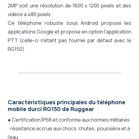
2MP soit une résolution de 1600 x 1200 pixels et des
vidéos à 480 pixels.
Ce téléphone robuste sous Android propose les
applications Google et propose en option l'application
PTT (celle-ci n'étant pas fournie par défaut avec le
RG150).
Caractéristiques principales du téléphone
mobile durci RG150 de Ruggear
● Certification IP68 et conforme aux normes militaires
: résistance accrue aux chocs, chutes, poussière et à
l'eau