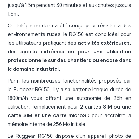
jusqu'à 1,5m pendant 30 minutes et aux chutes jusqu'à
1,5m.
Ce téléphone durci a été conçu pour résister à des
environnements rudes, le RG150 est donc idéal pour
les utilisateurs pratiquant des
activités extérieures,
des sports extrêmes ou pour une utilisation
professionnelle sur des chantiers ou encore dans
le domaine industriel.
Parmi les nombreuses fonctionnalités proposés par
le Ruggear RG150, il y a sa batterie longue durée de
1800mAh vous offrant une autonomie de 25h en
utilisation, l'emplacement pour
2 cartes SIM ou une
carte SIM et une carte microSD
pour accroître la
mémoire interne de 256 Mo initiale.
Le Ruggear RG150 dispose d'un appareil photo de