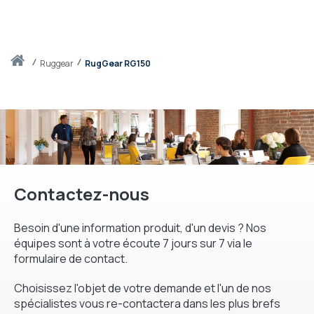
Accueil
ruggear
RugGear RG150
Contactez-nous
Besoin d'une information produit, d'un devis ? Nos
équipes sont à votre écoute 7 jours sur 7 via le
formulaire de contact.
Choisissez l'objet de votre demande et l'un de nos
spécialistes vous re-contactera dans les plus brefs