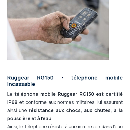
Ruggear RG150 : téléphone mobile
incassable
Le
téléphone mobile Ruggear RG150 est certifié
IP68
et conforme aux normes militaires, lui assurant
ainsi une
résistance aux chocs, aux chutes, à la
poussière et à l'eau.
Ainsi, le téléphone résiste à une immersion dans l'eau