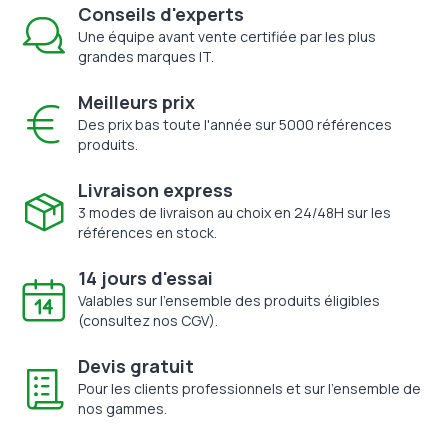
Conseils d'experts
Une équipe avant vente certifiée par les plus
grandes marques IT.
Meilleurs prix
Des prix bas toute l'année sur 5000 références
produits.
Livraison express
3 modes de livraison au choix en 24/48H sur les
références en stock.
14 jours d'essai
Valables sur l'ensemble des produits éligibles
(consultez nos CGV).
Devis gratuit
Pour les clients professionnels et sur l'ensemble de
nos gammes.