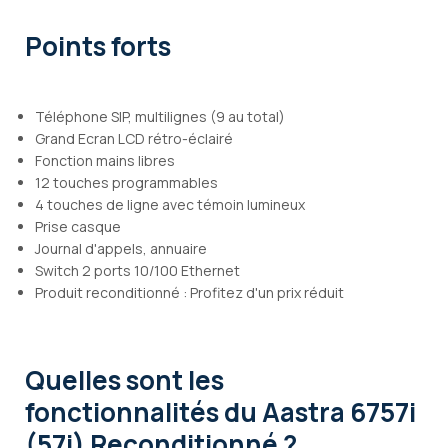
Points forts
Téléphone SIP, multilignes (9 au total)
Grand Ecran LCD rétro-éclairé
Fonction mains libres
12 touches programmables
4 touches de ligne avec témoin lumineux
Prise casque
Journal d'appels, annuaire
Switch 2 ports 10/100 Ethernet
Produit reconditionné : Profitez d'un prix réduit
Quelles sont les
fonctionnalités
du Aastra 6757i
(57i) Reconditionné ?