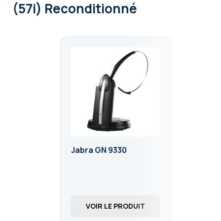
(57i) Reconditionné
Jabra GN 9330
VOIR LE PRODUIT