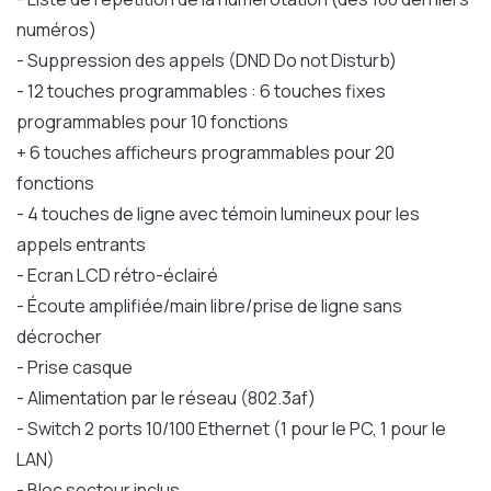
numéros)
- Suppression des appels (DND Do not Disturb)
- 12 touches programmables : 6 touches fixes
programmables pour 10 fonctions
+ 6 touches afficheurs programmables pour 20
fonctions
- 4 touches de ligne avec témoin lumineux pour les
appels entrants
- Ecran LCD rétro-éclairé
- Écoute amplifiée/main libre/prise de ligne sans
décrocher
- Prise casque
- Alimentation par le réseau (802.3af)
- Switch 2 ports 10/100 Ethernet (1 pour le PC, 1 pour le
LAN)
- Bloc secteur inclus