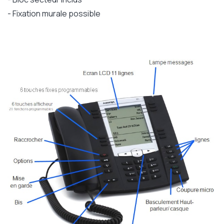
- Fixation murale possible