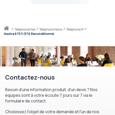
Accueil
téléphonie fixe
Téléphone filaire
Téléphone IP
Aastra 6757i (57i) Reconditionné
Contactez-nous
Besoin d'une information produit, d'un devis ? Nos
équipes sont à votre écoute 7 jours sur 7 via le
formulaire de contact.
Choisissez l'objet de votre demande et l'un de nos