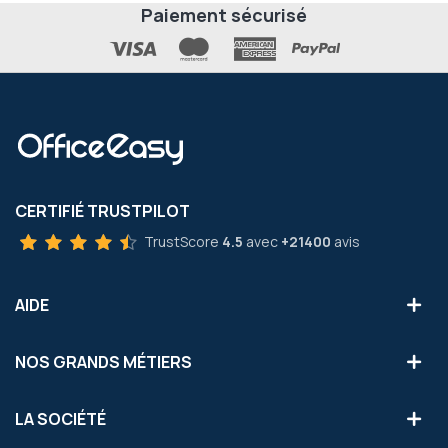
Paiement sécurisé
CERTIFIÉ TRUSTPILOT
TrustScore
4.5
avec
+21400
avis
AIDE
NOS GRANDS MÉTIERS
LA SOCIÉTÉ