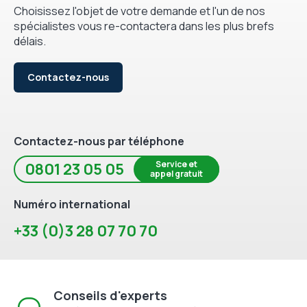
Choisissez l'objet de votre demande et l'un de nos
spécialistes vous re-contactera dans les plus brefs
délais.
Contactez-nous
Contactez-nous par téléphone
Service et
0801 23 05 05
appel gratuit
Numéro international
+33 (0)3 28 07 70 70
Conseils d'experts