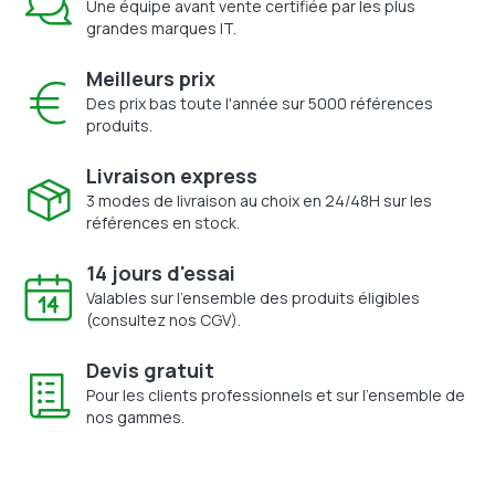
Une équipe avant vente certifiée par les plus
grandes marques IT.
Meilleurs prix
Des prix bas toute l'année sur 5000 références
produits.
Livraison express
3 modes de livraison au choix en 24/48H sur les
références en stock.
14 jours d'essai
Valables sur l'ensemble des produits éligibles
(consultez nos CGV).
Devis gratuit
Pour les clients professionnels et sur l'ensemble de
nos gammes.