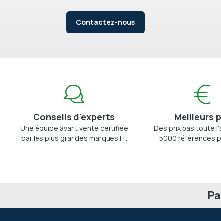
Contactez-nous
Conseils d'experts
Meilleurs p
Une équipe avant vente certifiée
Des prix bas toute l
par les plus grandes marques IT.
5000 références p
Pa