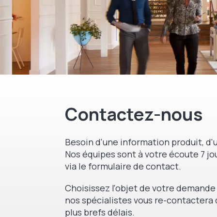
Contactez-nous
Besoin d'une information produit, d'u
Nos équipes sont à votre écoute 7 jou
via le formulaire de contact.
Choisissez l'objet de votre demande 
nos spécialistes vous re-contactera 
plus brefs délais.