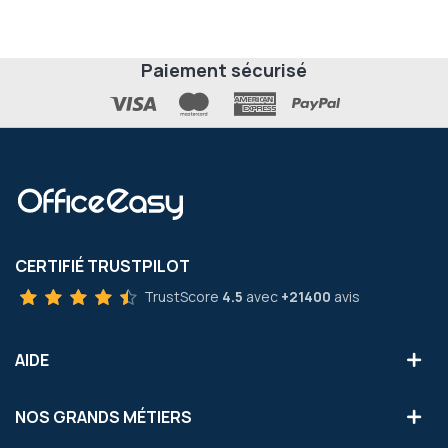
Paiement sécurisé
CERTIFIÉ TRUSTPILOT
TrustScore
4.5
avec
+21400
avis
AIDE
NOS GRANDS MÉTIERS