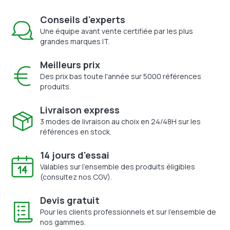
Conseils d'experts
Une équipe avant vente certifiée par les plus
grandes marques IT.
Meilleurs prix
Des prix bas toute l'année sur 5000 références
produits.
Livraison express
3 modes de livraison au choix en 24/48H sur les
références en stock.
14 jours d'essai
Valables sur l'ensemble des produits éligibles
(consultez nos CGV).
Devis gratuit
Pour les clients professionnels et sur l'ensemble de
nos gammes.