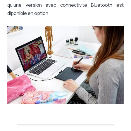
qu'
une version avec connectivité Bluetooth est
diponible en option.