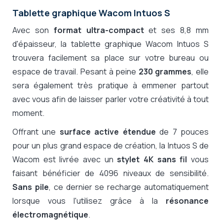
Tablette graphique Wacom Intuos S
Avec son
format ultra-compact
et ses 8,8 mm
d'épaisseur, la tablette graphique Wacom Intuos S
trouvera facilement sa place sur votre bureau ou
espace de travail. Pesant à peine
230 grammes
, elle
sera également très pratique à emmener partout
avec vous afin de laisser parler votre créativité à tout
moment.
Offrant une
surface active étendue
de 7 pouces
pour un plus grand espace de création, la Intuos S de
Wacom est livrée avec un
stylet 4K sans fil
vous
faisant bénéficier de 4096 niveaux de sensibilité.
Sans pile
, ce dernier se recharge automatiquement
lorsque vous l'utilisez grâce à la
résonance
électromagnétique
.