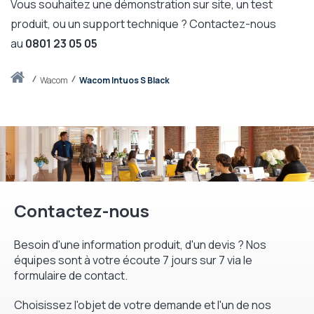
Vous souhaitez une démonstration sur site, un test
produit, ou un support technique ? Contactez-nous
au
0801 23 05 05
Accueil
wacom
Wacom Intuos S Black
Contactez-nous
Besoin d'une information produit, d'un devis ? Nos
équipes sont à votre écoute 7 jours sur 7 via le
formulaire de contact.
Choisissez l'objet de votre demande et l'un de nos