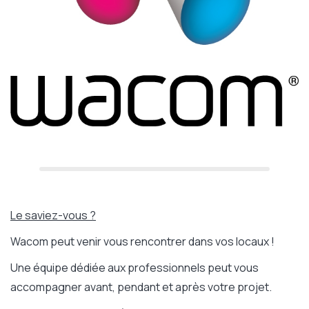
Le saviez-vous ?
Wacom
peut venir vous rencontrer dans vos locaux !
Une équipe dédiée aux professionnels peut vous
accompagner avant, pendant et après votre projet.