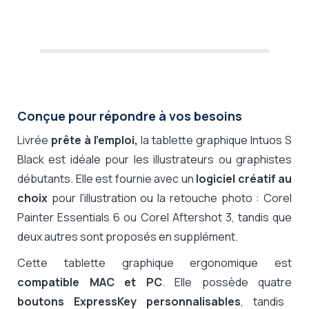
Conçue pour répondre à vos besoins
Livrée
prête à l'emploi,
la tablette graphique Intuos S
Black est idéale pour les illustrateurs ou graphistes
débutants. Elle est fournie avec un
logiciel créatif au
choix
pour l'illustration ou la retouche photo :
Corel
Painter Essentials 6 ou Corel Aftershot 3, tandis que
deux autres sont proposés en supplément.
Cette tablette graphique ergonomique est
compatible MAC et PC
. Elle possède quatre
boutons ExpressKey
personnalisables
, tandis