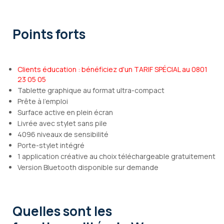
Points forts
Clients éducation : bénéficiez d'un TARIF SPÉCIAL au 0801
23 05 05
Tablette graphique au format ultra-compact
Prête à l'emploi
Surface active en plein écran
Livrée avec stylet sans pile
4096 niveaux de sensibilité
Porte-stylet intégré
1 application créative au choix téléchargeable gratuitement
Version Bluetooth disponible sur demande
Quelles sont les