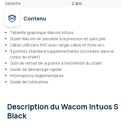
Garantie
2 ans
Contenu
Tablette graphique Wacom Intuos
Stylet Wacom 4K sensible à la pression et sans pile
Câble USB sans PVC avec range-câble et fiche en L
3 pointes standard supplémentaires (stockées dans le
corps du stylet)
Outil de retrait de la pointe à l'extrémité du stylet
Guide de démarrage rapide
Informations réglementaires
Guide de l'utilisateur
Description
du Wacom Intuos S
Black