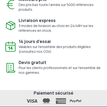
Des prix bas toute l'année sur 5000 références
produits.
Livraison express
3 modes de livraison au choix en 24/48H sur les
références en stock.
14 jours d'essai
Valables sur l'ensemble des produits éligibles
(consultez nos CGV).
Devis gratuit
Pour les clients professionnels et sur l'ensemble de
nos gammes.
Paiement sécurisé