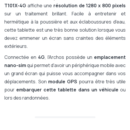
T101X-4G
affiche une
résolution de 1280 x 800 pixels
sur un traitement brillant. Facile à entretenir et
hermétique à la poussière et aux éclaboussures d'eau,
cette tablette est une très bonne solution lorsque vous
devez emmener un écran sans craintes des éléments
extérieurs.
Connectée en
4G
, l'Archos possède un
emplacement
nano-sim
qui permet d'avoir un périphérique mobile avec
un grand écran qui puisse vous accompagner dans vos
déplacements. Son
module GPS
pourra être très utile
pour
embarquer cette tablette dans un véhicule
ou
lors des randonnées.