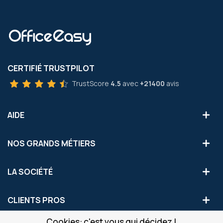
CERTIFIÉ TRUSTPILOT
TrustScore
4.5
avec
+21400
avis
AIDE
NOS GRANDS MÉTIERS
LA SOCIÉTÉ
CLIENTS PROS
Cookies: c'est vous qui décidez !