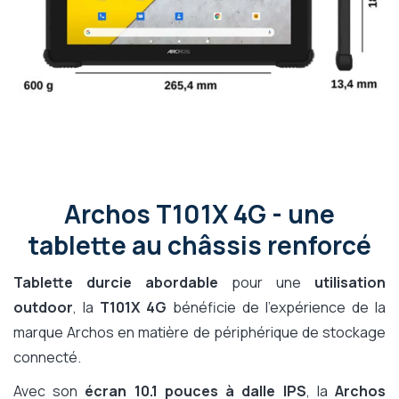
Archos T101X 4G - une
tablette au châssis renforcé
Tablette durcie abordable
pour une
utilisation
outdoor
, la
T101X 4G
bénéficie de l'expérience de la
marque Archos en matière de périphérique de stockage
connecté.
Avec son
écran 10.1 pouces à dalle IPS
, la
Archos