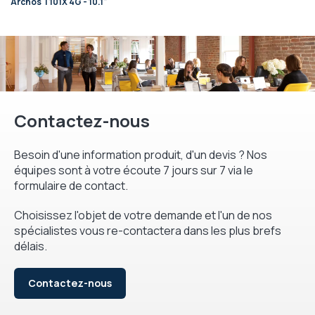
Archos T101X 4G - 10.1"
Contactez-nous
Besoin d'une information produit, d'un devis ? Nos
équipes sont à votre écoute 7 jours sur 7 via le
formulaire de contact.
Choisissez l'objet de votre demande et l'un de nos
spécialistes vous re-contactera dans les plus brefs
délais.
Contactez-nous