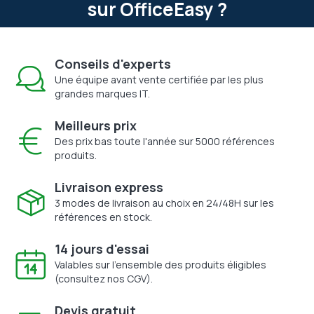
sur OfficeEasy ?
Conseils d'experts
Une équipe avant vente certifiée par les plus
grandes marques IT.
Meilleurs prix
Des prix bas toute l'année sur 5000 références
produits.
Livraison express
3 modes de livraison au choix en 24/48H sur les
références en stock.
14 jours d'essai
Valables sur l'ensemble des produits éligibles
(consultez nos CGV).
Devis gratuit