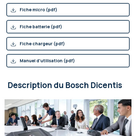
Fiche micro (pdf)
Fiche batterie (pdf)
Fiche chargeur (pdf)
Manuel d'utilisation (pdf)
Description
du Bosch Dicentis