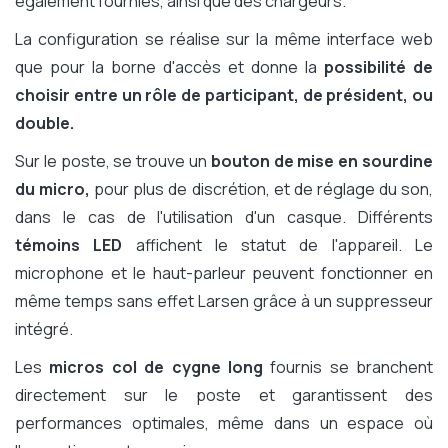
également fournies, ainsi que des chargeurs.
La configuration se réalise sur la même interface web
que pour la borne d'accès et donne la
possibilité de
choisir entre un rôle de participant, de président, ou
double.
Sur le poste, se trouve un
bouton de mise en sourdine
du micro,
pour plus de discrétion, et de réglage du son,
dans le cas de l'utilisation d'un casque. Différents
témoins LED
affichent le statut de l'appareil. Le
microphone et le haut-parleur peuvent fonctionner en
même temps sans effet Larsen grâce à un suppresseur
intégré.
Les
micros col de cygne long
fournis se branchent
directement sur le poste et garantissent des
performances optimales, même dans un espace où