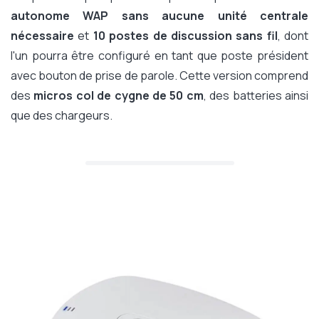
autonome WAP sans aucune unité centrale
nécessaire
et
10 postes de discussion sans fil
, dont
l'un pourra être configuré en tant que poste président
avec bouton de prise de parole. Cette version comprend
des
micros col de cygne de 50 cm
, des batteries ainsi
que des chargeurs.