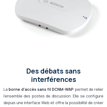
Des débats sans
interférences
La
borne d'accès sans fil DCNM-WAP
permet de relier
l'ensemble des postes de discussion. Elle se configure
depuis une interface Web et offre la possibilité de créer