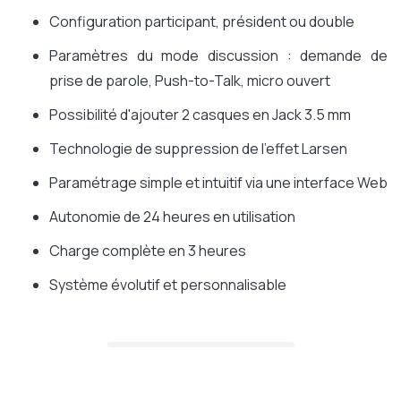
Configuration participant, président ou double
Paramètres du mode discussion : demande de
prise de parole, Push-to-Talk, micro ouvert
Possibilité d'ajouter 2 casques en Jack 3.5 mm
Technologie de suppression de l'effet Larsen
Paramétrage simple et intuitif via une interface Web
Autonomie de 24 heures en utilisation
Charge complète en 3 heures
Système évolutif et personnalisable