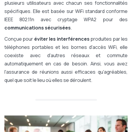
plusieurs utilisateurs avec chacun ses fonctionnalités
spécifiques. Elle est basée sur WiFi standard conforme
IEEE 802.11n avec cryptage WPA2 pour des
communications sécurisées
.
Conçue pour
éviter les interférences
produites par les
téléphones portables et les bornes d'accès WiFi, elle
coexiste avec d'autres réseaux et commute
automatiquement en cas de besoin. Ainsi, vous avez
l'assurance de réunions aussi efficaces qu'agréables,
quel que soit le lieu où elles se déroulent.