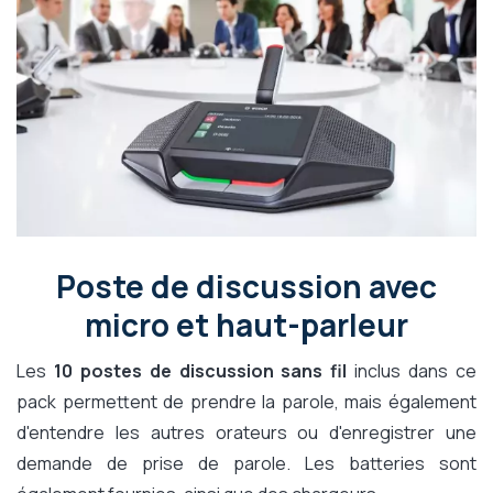
Poste de discussion avec
micro et haut-parleur
Les
10 postes de discussion sans fil
inclus dans ce
pack permettent de prendre la parole, mais également
d'entendre les autres orateurs ou d'enregistrer une
demande de prise de parole. Les batteries sont