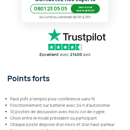
Service et
0801 23 05 05
appel gratuit
du lundi au vendredi de 9h à 18h
Excellent
avec
21400
avis
Points forts
Pack prêt à l'emploi pour conférence sans fil
Fonctionnement sur batterie avec 24 h d'autonomie
10 postes de discussion avec micro col de cygne
Choix entre le mode président ou participant
Chaque poste dispose d'un micro et d'un haut-parleur