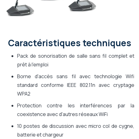
Caractéristiques techniques
Pack de sonorisation de salle sans fil complet et
prêt à l'emploi
Borne d'accès sans fil avec technologie Wifi
standard conforme IEEE 802.11n avec cryptage
WPA2
Protection contre les interférences par la
coexistence avec d'autres réseaux WiFi
10 postes de discussion avec micro col de cygne,
batterie et chargeur