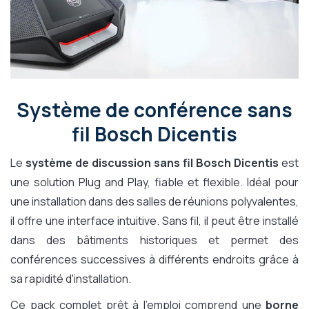
Système de conférence sans
fil Bosch Dicentis
Le
système de discussion sans fil Bosch Dicentis
est
une solution Plug and Play, fiable et flexible. Idéal pour
une installation dans des salles de réunions polyvalentes,
il offre une interface intuitive. Sans fil, il peut être installé
dans des bâtiments historiques et permet des
conférences successives à différents endroits grâce à
sa rapidité d'installation.
Ce pack complet prêt à l'emploi comprend une
borne