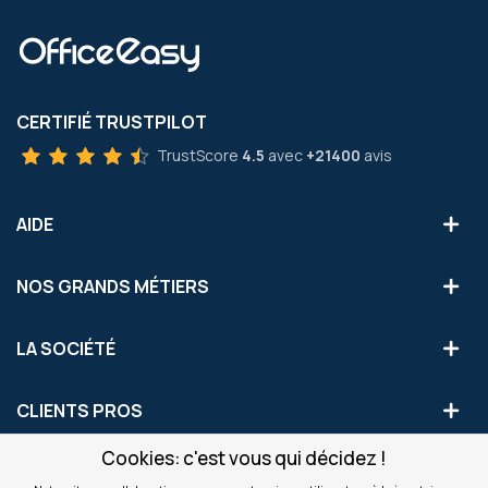
CERTIFIÉ TRUSTPILOT
TrustScore
4.5
avec
+21400
avis
AIDE
NOS GRANDS MÉTIERS
LA SOCIÉTÉ
CLIENTS PROS
Cookies: c'est vous qui décidez !
S'INSCRIRE AUX OFFRES COMMERCIALES