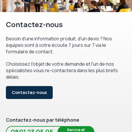
Contactez-nous
Besoin d'une information produit, d'un devis ? Nos
équipes sont à votre écoute 7 jours sur 7 via le
formulaire de contact.
Choisissez l'objet de votre demande et l'un de nos
spécialistes vous re-contactera dans les plus brefs
délais.
Contactez-nous
Contactez-nous par téléphone
Service et
0801 23 05 05