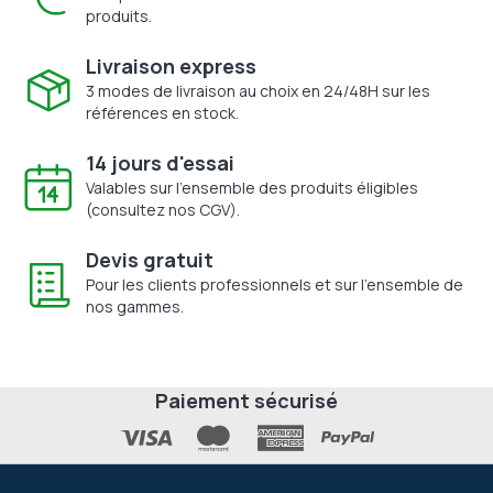
produits.
Livraison express
3 modes de livraison au choix en 24/48H sur les
références en stock.
14 jours d'essai
Valables sur l'ensemble des produits éligibles
(consultez nos CGV).
Devis gratuit
Pour les clients professionnels et sur l'ensemble de
nos gammes.
Paiement sécurisé