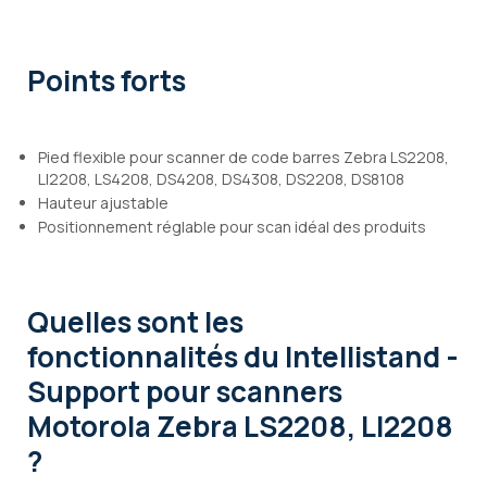
Points forts
Pied flexible pour scanner de code barres Zebra LS2208,
LI2208, LS4208, DS4208, DS4308, DS2208, DS8108
Hauteur ajustable
Positionnement réglable pour scan idéal des produits
Quelles sont les
fonctionnalités
du Intellistand -
Support pour scanners
Motorola Zebra LS2208, LI2208
?