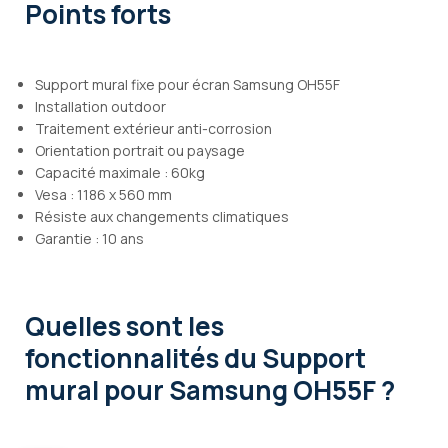
Points forts
Support mural fixe pour écran Samsung OH55F
Installation outdoor
Traitement extérieur anti-corrosion
Orientation portrait ou paysage
Capacité maximale : 60kg
Vesa : 1186 x 560 mm
Résiste aux changements climatiques
Garantie : 10 ans
Quelles sont les
fonctionnalités
du Support
mural pour Samsung OH55F ?