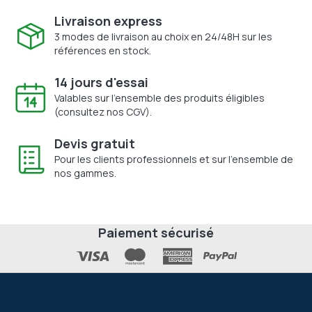
Livraison express
3 modes de livraison au choix en 24/48H sur les
références en stock.
14 jours d'essai
Valables sur l'ensemble des produits éligibles
(consultez nos CGV).
Devis gratuit
Pour les clients professionnels et sur l'ensemble de
nos gammes.
Paiement sécurisé