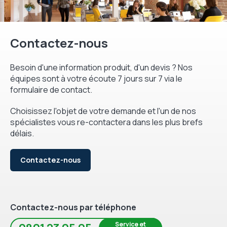
Contactez-nous
Besoin d'une information produit, d'un devis ? Nos
équipes sont à votre écoute 7 jours sur 7 via le
formulaire de contact.
Choisissez l'objet de votre demande et l'un de nos
spécialistes vous re-contactera dans les plus brefs
délais.
Contactez-nous
Contactez-nous par téléphone
Service et