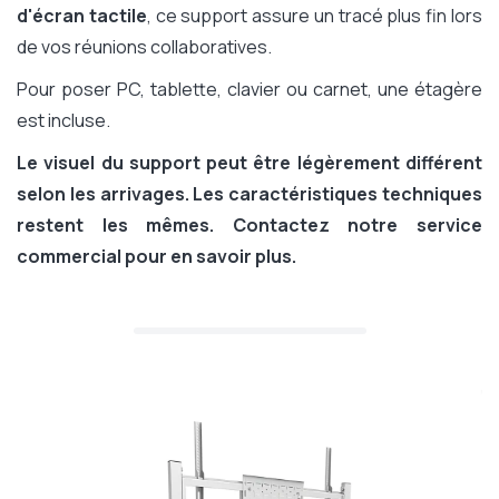
d'écran tactile
, ce support assure un tracé plus fin lors
de vos réunions collaboratives.
Pour poser PC, tablette, clavier ou carnet, une étagère
est incluse.
Le visuel du support peut être légèrement différent
selon les arrivages. Les caractéristiques techniques
restent les mêmes. Contactez notre service
commercial pour en savoir plus.