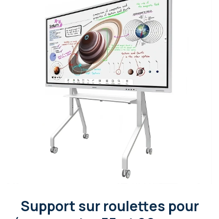
Support sur roulettes pour