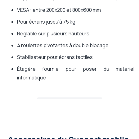
VESA : entre 200x200 et 800x600 mm
Pour écrans jusqu'à 75 kg
Réglable sur plusieurs hauteurs
4 roulettes pivotantes à double blocage
Stabilisateur pour écrans tactiles
Étagère fournie pour poser du matériel
informatique