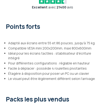
Excellent
avec
21400
avis
Points forts
Adapté aux écrans entre 55 et 86 pouces, jusqu'à 75 kg
Compatible VESA mini 200x200mm, maxi 800x600mm
Idéal pour les écrans tactiles : stabilisateur d'écriture
intégré
Pour différentes configurations : réglable en hauteur
Facile à déplacer : possède 4 roulettes pivotantes
Étagère à disposition pour poser un PC ou un clavier
Le visuel peut être légèrement différent selon l'arrivage
Packs les plus vendus