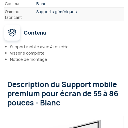
Couleur
Blanc
Gamme
Supports génériques
fabricant
Contenu
Support mobile avec 4 roulette
Visserie complète
Notice de montage
Description
du Support mobile
premium pour écran de 55 à 86
pouces - Blanc