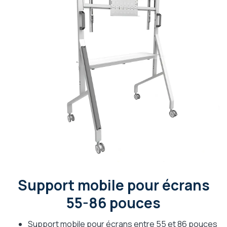
Support mobile pour écrans
55-86 pouces
Support mobile pour écrans entre 55 et 86 pouces