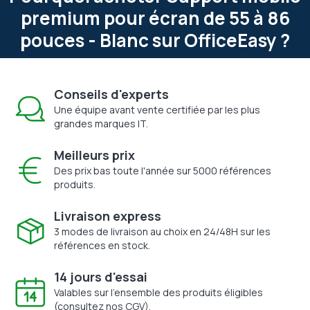
premium pour écran de 55 à 86
pouces - Blanc sur OfficeEasy ?
Conseils d'experts
Une équipe avant vente certifiée par les plus
grandes marques IT.
Meilleurs prix
Des prix bas toute l'année sur 5000 références
produits.
Livraison express
3 modes de livraison au choix en 24/48H sur les
références en stock.
14 jours d'essai
Valables sur l'ensemble des produits éligibles
(consultez nos CGV).