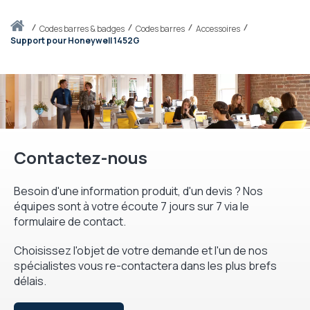
Accueil
codes barres & badges
Codes barres
Accessoires
Support pour Honeywell 1452G
Contactez-nous
Besoin d'une information produit, d'un devis ? Nos
équipes sont à votre écoute 7 jours sur 7 via le
formulaire de contact.
Choisissez l'objet de votre demande et l'un de nos
spécialistes vous re-contactera dans les plus brefs
délais.