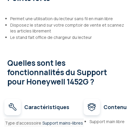
Permet une utilisation du lecteur sans fil en main libre
Disposez le stand sur votre comptoir de vente et scannez
les articles librement
Le stand fait office de chargeur du lecteur
Quelles sont les
fonctionnalités
du Support
pour Honeywell 1452G ?
Caractéristiques
Contenu
Caractéristiques
Support main libre
Type d'accessoire
Support mains-libres