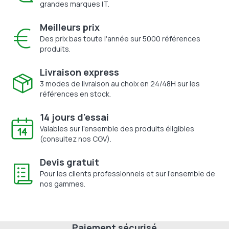
grandes marques IT.
Meilleurs prix
Des prix bas toute l'année sur 5000 références
produits.
Livraison express
3 modes de livraison au choix en 24/48H sur les
références en stock.
14 jours d'essai
Valables sur l'ensemble des produits éligibles
(consultez nos CGV).
Devis gratuit
Pour les clients professionnels et sur l'ensemble de
nos gammes.
Paiement sécurisé