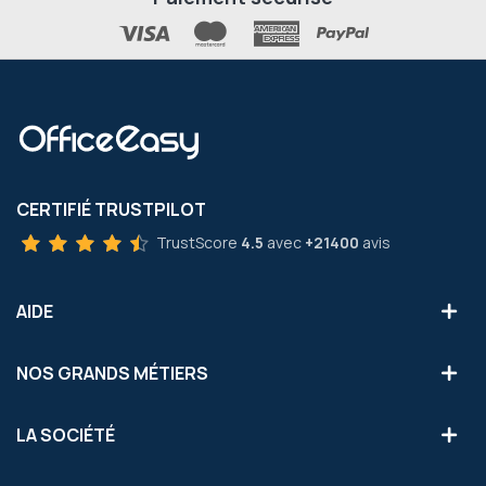
CERTIFIÉ TRUSTPILOT
TrustScore
4.5
avec
+21400
avis
AIDE
NOS GRANDS MÉTIERS
LA SOCIÉTÉ