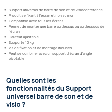
Support universel de barre de son et de visioconférence
Produit se fixant à l'écran et non au mur
Compatible avec tous les écrans
Permet de monter une barre au dessus ou au dessous de
l'écran
Hauteur ajustable
Supporte 10 kg
Vis de fixation et de montage incluses
Peut se combiner avec un support d'écran d'angle
pivotable
Quelles sont les
fonctionnalités
du Support
universel barre de son et de
visio ?