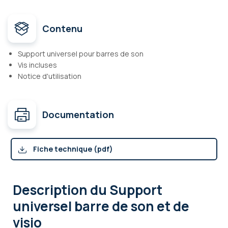
Contenu
Support universel pour barres de son
Vis incluses
Notice d'utilisation
Documentation
Fiche technique (pdf)
Description
du Support
universel barre de son et de
visio