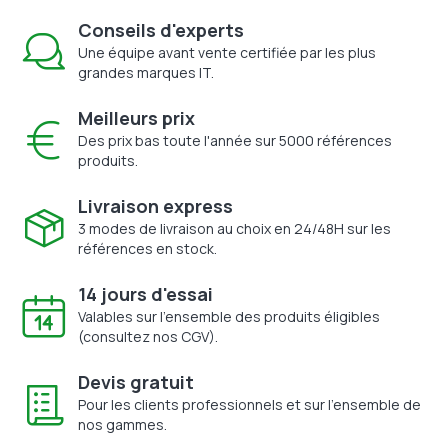
Conseils d'experts
Une équipe avant vente certifiée par les plus
grandes marques IT.
Meilleurs prix
Des prix bas toute l'année sur 5000 références
produits.
Livraison express
3 modes de livraison au choix en 24/48H sur les
références en stock.
14 jours d'essai
Valables sur l'ensemble des produits éligibles
(consultez nos CGV).
Devis gratuit
Pour les clients professionnels et sur l'ensemble de
nos gammes.