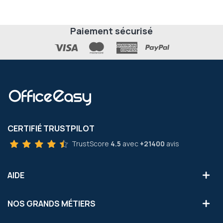
Paiement sécurisé
CERTIFIÉ TRUSTPILOT
TrustScore
4.5
avec
+21400
avis
AIDE
NOS GRANDS MÉTIERS