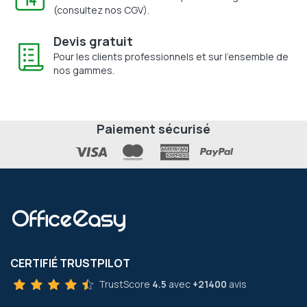
(consultez nos CGV).
Devis gratuit
Pour les clients professionnels et sur l'ensemble de
nos gammes.
Paiement sécurisé
CERTIFIÉ TRUSTPILOT
TrustScore
4.5
avec
+21400
avis