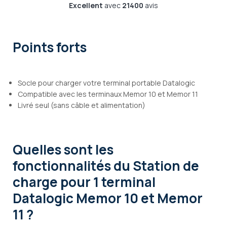
Excellent
avec
21400
avis
Points forts
Socle pour charger votre terminal portable Datalogic
Compatible avec les terminaux Memor 10 et Memor 11
Livré seul (sans câble et alimentation)
Quelles sont les
fonctionnalités
du Station de
charge pour 1 terminal
Datalogic Memor 10 et Memor
11 ?