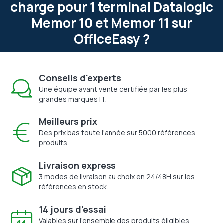
charge pour 1 terminal Datalogic
Memor 10 et Memor 11 sur
OfficeEasy ?
Conseils d'experts
Une équipe avant vente certifiée par les plus
grandes marques IT.
Meilleurs prix
Des prix bas toute l'année sur 5000 références
produits.
Livraison express
3 modes de livraison au choix en 24/48H sur les
références en stock.
14 jours d'essai
Valables sur l'ensemble des produits éligibles