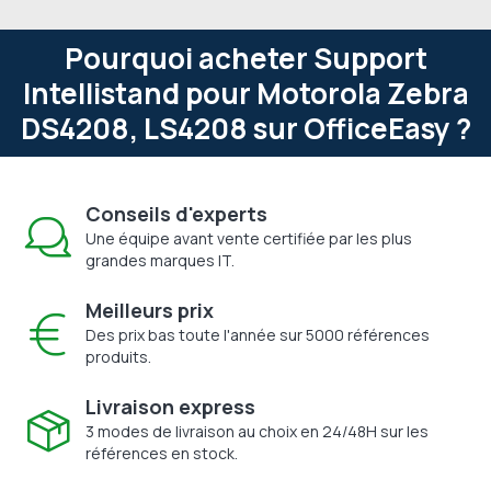
Pourquoi acheter Support
Intellistand pour Motorola Zebra
DS4208, LS4208 sur OfficeEasy ?
Conseils d'experts
Une équipe avant vente certifiée par les plus
grandes marques IT.
Meilleurs prix
Des prix bas toute l'année sur 5000 références
produits.
Livraison express
3 modes de livraison au choix en 24/48H sur les
références en stock.