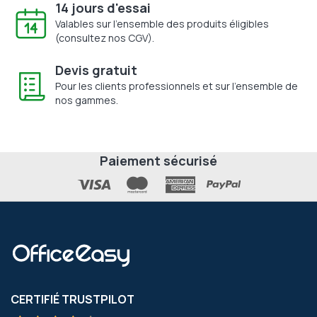
14 jours d'essai
Valables sur l'ensemble des produits éligibles
(consultez nos CGV).
Devis gratuit
Pour les clients professionnels et sur l'ensemble de
nos gammes.
Paiement sécurisé
CERTIFIÉ TRUSTPILOT