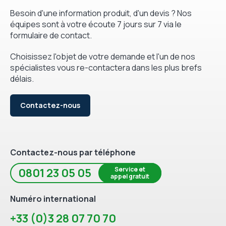
Besoin d'une information produit, d'un devis ? Nos
équipes sont à votre écoute 7 jours sur 7 via le
formulaire de contact.
Choisissez l'objet de votre demande et l'un de nos
spécialistes vous re-contactera dans les plus brefs
délais.
Contactez-nous
Contactez-nous par téléphone
Service et
0801 23 05 05
appel gratuit
Numéro international
+33 (0)3 28 07 70 70