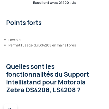
Excellent
avec
21400
avis
Points forts
Flexible
Permet l'usage du DS4208 en mains libres
Quelles sont les
fonctionnalités
du Support
Intellistand pour Motorola
Zebra DS4208, LS4208 ?