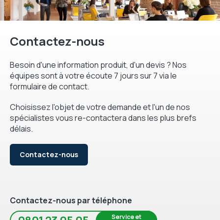
Contactez-nous
Besoin d'une information produit, d'un devis ? Nos
équipes sont à votre écoute 7 jours sur 7 via le
formulaire de contact.
Choisissez l'objet de votre demande et l'un de nos
spécialistes vous re-contactera dans les plus brefs
délais.
Contactez-nous
Contactez-nous par téléphone
Service et