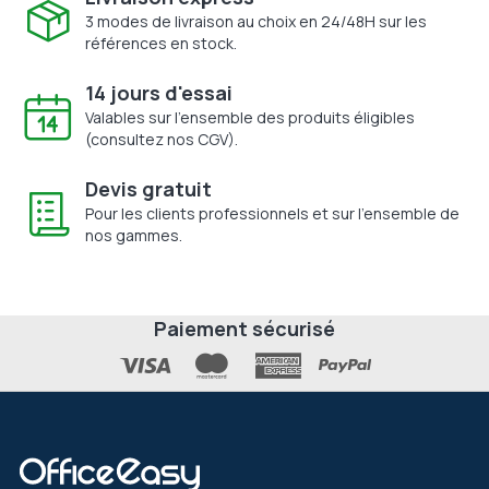
3 modes de livraison au choix en 24/48H sur les
références en stock.
14 jours d'essai
Valables sur l'ensemble des produits éligibles
(consultez nos CGV).
Devis gratuit
Pour les clients professionnels et sur l'ensemble de
nos gammes.
Paiement sécurisé