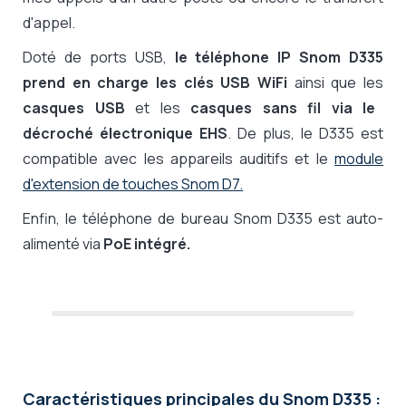
d'appel.
Doté de ports USB,
le téléphone IP Snom D335
prend en charge les clés USB WiFi
ainsi que les
casques USB
et les
casques sans fil via le
décroché électronique EHS
. De plus, le D335 est
compatible avec les appareils auditifs et le
module
d'extension de touches Snom D7.
Enfin, le téléphone de bureau Snom D335 est auto-
alimenté via
PoE intégré.
Caractéristiques principales du Snom D335 :