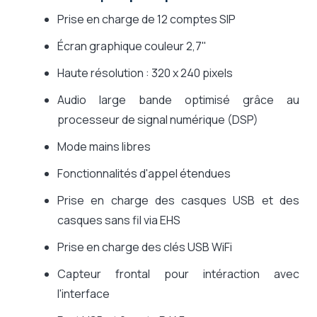
Prise en charge de 12 comptes SIP
Écran graphique couleur 2,7"
Haute résolution : 320 x 240 pixels
Audio large bande optimisé grâce au
processeur de signal numérique (DSP)
Mode mains libres
Fonctionnalités d'appel étendues
Prise en charge des casques USB et des
casques sans fil via EHS
Prise en charge des clés USB WiFi
Capteur frontal pour intéraction avec
l'interface