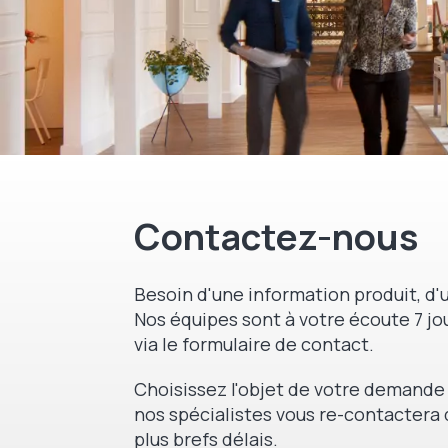
Contactez-nous
Besoin d'une information produit, d'u
Nos équipes sont à votre écoute 7 jou
via le formulaire de contact.
Choisissez l'objet de votre demande 
nos spécialistes vous re-contactera 
plus brefs délais.