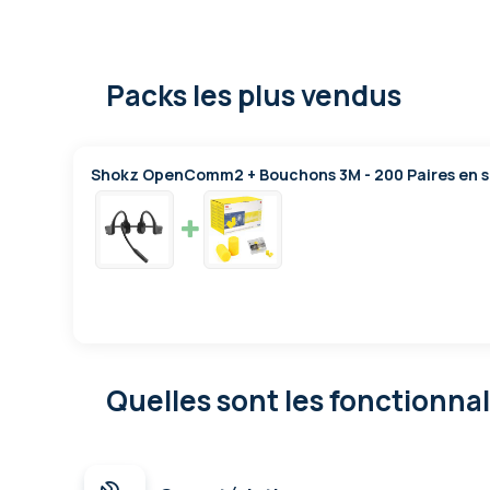
Packs les plus vendus
Shokz OpenComm2 + Bouchons 3M - 200 Paires en 
Quelles sont les fonctionna