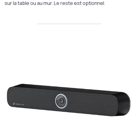
sur la table ou au mur. Le reste est optionnel.