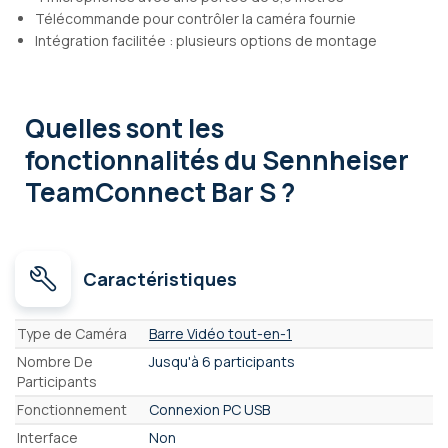
Télécommande pour contrôler la caméra fournie
Intégration facilitée : plusieurs options de montage
Quelles sont les
fonctionnalités
du Sennheiser
TeamConnect Bar S ?
Caractéristiques
Caractéristiques
Type de Caméra
Barre Vidéo tout-en-1
Nombre De
Jusqu'à 6 participants
Participants
Fonctionnement
Connexion PC USB
Interface
Non