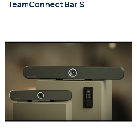
TeamConnect Bar S