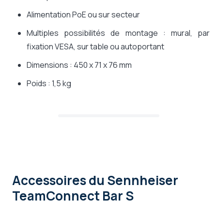
Alimentation PoE ou sur secteur
Multiples possibilités de montage : mural, par
fixation VESA, sur table ou autoportant
Dimensions : 450 x 71 x 76 mm
Poids : 1,5 kg
Accessoires
du Sennheiser
TeamConnect Bar S