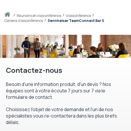
Accueil
réunions et visioconférence
Visioconférence
Caméra Visioconférence
Sennheiser TeamConnect Bar S
Contactez-nous
Besoin d'une information produit, d'un devis ? Nos
équipes sont à votre écoute 7 jours sur 7 via le
formulaire de contact.
Choisissez l'objet de votre demande et l'un de nos
spécialistes vous re-contactera dans les plus brefs
délais.