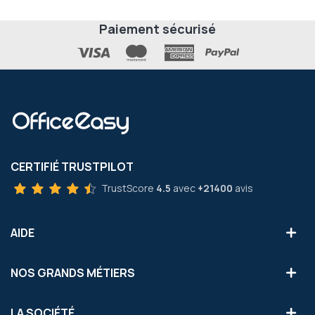
Paiement sécurisé
CERTIFIÉ TRUSTPILOT
TrustScore
4.5
avec
+21400
avis
AIDE
NOS GRANDS MÉTIERS
LA SOCIÉTÉ