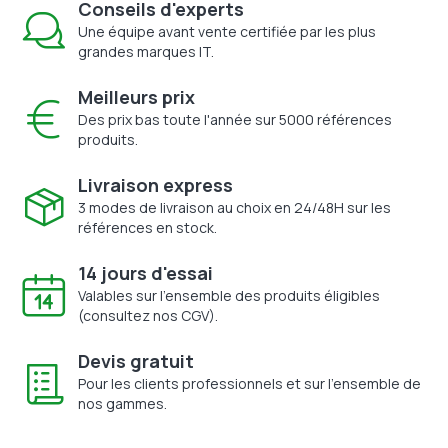
Conseils d'experts
Une équipe avant vente certifiée par les plus
grandes marques IT.
Meilleurs prix
Des prix bas toute l'année sur 5000 références
produits.
Livraison express
3 modes de livraison au choix en 24/48H sur les
références en stock.
14 jours d'essai
Valables sur l'ensemble des produits éligibles
(consultez nos CGV).
Devis gratuit
Pour les clients professionnels et sur l'ensemble de
nos gammes.