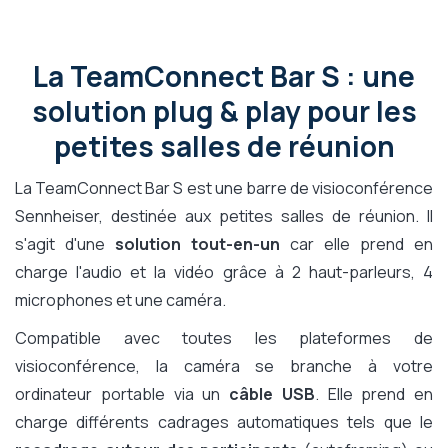
La TeamConnect Bar S : une
solution plug & play pour les
petites salles de réunion
La TeamConnect Bar S est une barre de visioconférence
Sennheiser, destinée aux petites salles de réunion. Il
s'agit d'une
solution tout-en-un
car elle prend en
charge l'audio et la vidéo grâce à 2 haut-parleurs, 4
microphones et une caméra.
Compatible avec toutes les plateformes de
visioconférence, la caméra se branche à votre
ordinateur portable via un
câble USB
. Elle prend en
charge différents cadrages automatiques tels que le