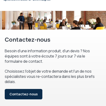
Contactez-nous
Besoin d'une information produit, d'un devis ? Nos
équipes sont à votre écoute 7 jours sur 7 via le
formulaire de contact.
Choisissez l'objet de votre demande et l'un de nos
spécialistes vous re-contactera dans les plus brefs
délais.
Contactez-nous