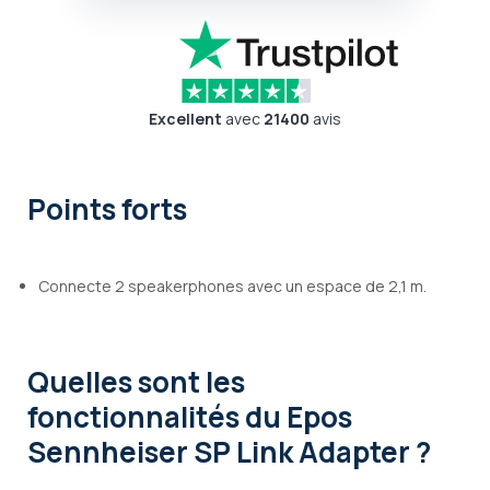
Excellent
avec
21400
avis
Points forts
Connecte 2 speakerphones avec un espace de 2,1 m.
Quelles sont les
fonctionnalités
du Epos
Sennheiser SP Link Adapter ?