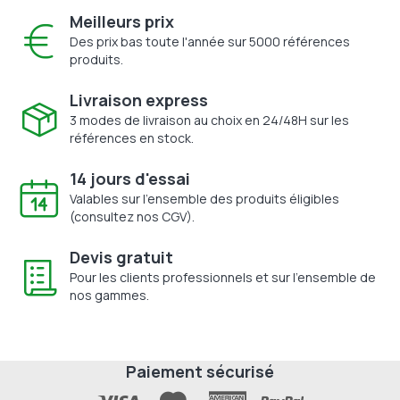
Meilleurs prix
Des prix bas toute l'année sur 5000 références
produits.
Livraison express
3 modes de livraison au choix en 24/48H sur les
références en stock.
14 jours d'essai
Valables sur l'ensemble des produits éligibles
(consultez nos CGV).
Devis gratuit
Pour les clients professionnels et sur l'ensemble de
nos gammes.
Paiement sécurisé