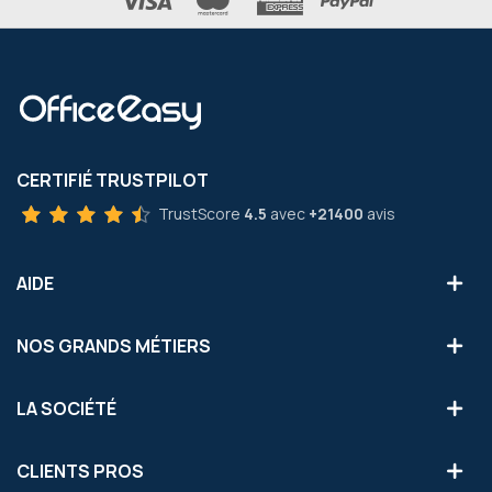
CERTIFIÉ TRUSTPILOT
TrustScore
4.5
avec
+21400
avis
AIDE
NOS GRANDS MÉTIERS
LA SOCIÉTÉ
CLIENTS PROS