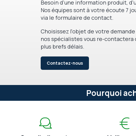
Besoin d'une information produit, d'u
Nos équipes sont à votre écoute 7 jou
via le formulaire de contact.
Choisissez l'objet de votre demande 
nos spécialistes vous re-contactera 
plus brefs délais.
Contactez-nous
Pourquoi ach