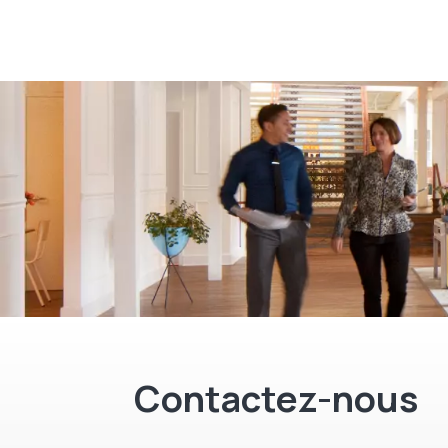
Contactez-nous