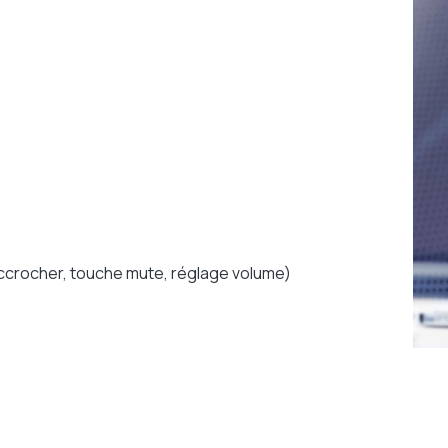
crocher, touche mute, réglage volume)