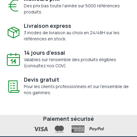
Des prix bas toute l'année sur 5000 références
produits.
Livraison express
3 modes de livraison au choix en 24/48H sur les
références en stock.
14 jours d'essai
Valables sur l'ensemble des produits éligibles
(consultez nos CGV).
Devis gratuit
Pour les clients professionnels et sur l'ensemble de
nos gammes.
Paiement sécurisé