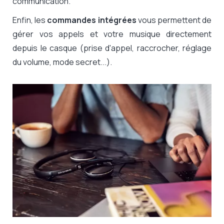
communication.
Enfin, les
commandes intégrées
vous permettent de
gérer vos appels et votre musique directement
depuis le casque (prise d'appel, raccrocher, réglage
du volume, mode secret...).