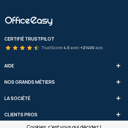
CERTIFIÉ TRUSTPILOT
TrustScore
4.5
avec
+21400
avis
AIDE
NOS GRANDS MÉTIERS
LA SOCIÉTÉ
CLIENTS PROS
Cookies: c'est vous qui décidez !