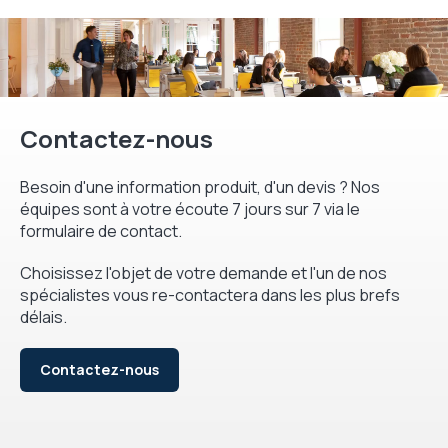
Contactez-nous
Besoin d'une information produit, d'un devis ? Nos
équipes sont à votre écoute 7 jours sur 7 via le
formulaire de contact.
Choisissez l'objet de votre demande et l'un de nos
spécialistes vous re-contactera dans les plus brefs
délais.
Contactez-nous