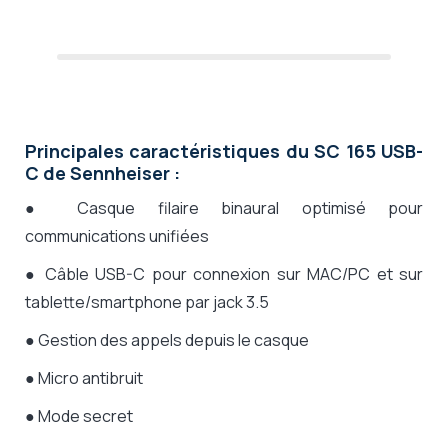
Principales caractéristiques du SC 165 USB-
C de Sennheiser :
●
Casque filaire binaural optimisé pour
communications unifiées
● C
âble USB-C pour connexion sur MAC/PC et sur
tablette/smartphone par jack 3.5
● Gestion des appels depuis le casque
● Micro antibruit
● Mode secret