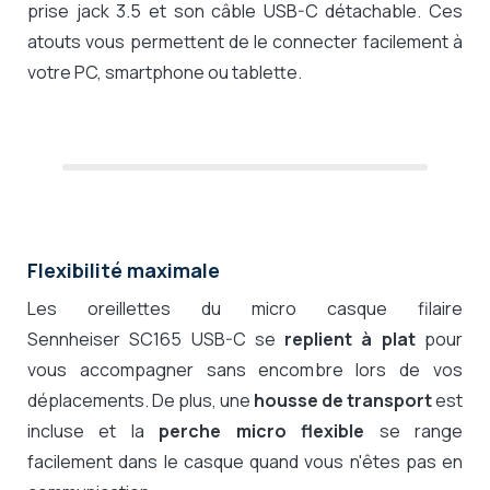
prise jack 3.5 et son câble USB-C détachable. Ces
atouts vous permettent de le connecter facilement à
votre PC, smartphone ou tablette.
Flexibilité maximale
Les oreillettes du micro
casque filaire
Sennheiser
SC165 USB-C se
replient à plat
pour
vous accompagner sans encombre lors de vos
déplacements. De plus, une
housse de transport
est
incluse et la
perche micro flexible
se range
facilement dans le casque quand vous n'êtes pas en