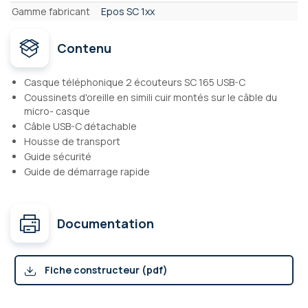
Gamme fabricant
Epos SC 1xx
Contenu
Casque téléphonique 2 écouteurs SC 165 USB-C
Coussinets d'oreille en simili cuir montés sur le câble du
micro- casque
Câble USB-C détachable
Housse de transport
Guide sécurité
Guide de démarrage rapide
Documentation
Fiche constructeur (pdf)