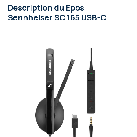
Description
du Epos
Sennheiser SC 165 USB-C