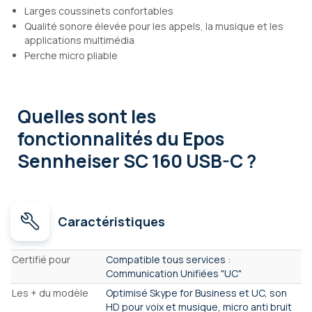
Larges coussinets confortables
Qualité sonore élevée pour les appels, la musique et les
applications multimédia
Perche micro pliable
Quelles sont les
fonctionnalités
du Epos
Sennheiser SC 160 USB-C ?
Caractéristiques
Caractéristiques
Certifié pour
Compatible tous services :
Communication Unifiées "UC"
Les + du modèle
Optimisé Skype for Business et UC, son
HD pour voix et musique, micro anti bruit