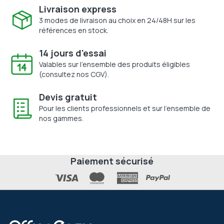
Livraison express
3 modes de livraison au choix en 24/48H sur les
références en stock.
14 jours d'essai
Valables sur l'ensemble des produits éligibles
(consultez nos CGV).
Devis gratuit
Pour les clients professionnels et sur l'ensemble de
nos gammes.
Paiement sécurisé