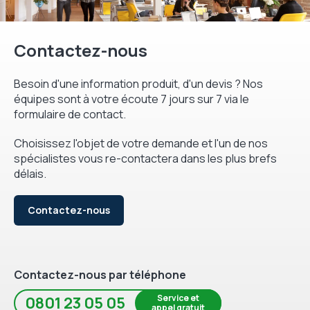
Contactez-nous
Besoin d'une information produit, d'un devis ? Nos
équipes sont à votre écoute 7 jours sur 7 via le
formulaire de contact.
Choisissez l'objet de votre demande et l'un de nos
spécialistes vous re-contactera dans les plus brefs
délais.
Contactez-nous
Contactez-nous par téléphone
Service et
0801 23 05 05
appel gratuit