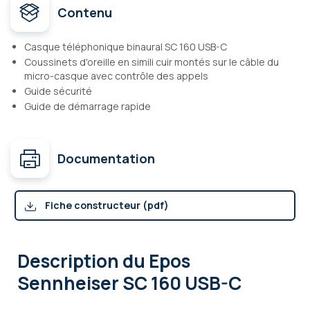
Contenu
Casque téléphonique binaural SC 160 USB-C
Coussinets d'oreille en simili cuir montés sur le câble du
micro-casque avec contrôle des appels
Guide sécurité
Guide de démarrage rapide
Documentation
Fiche constructeur (pdf)
Description
du Epos
Sennheiser SC 160 USB-C