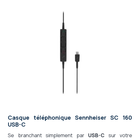
Casque téléphonique Sennheiser SC 160
USB-C
Se branchant simplement par
USB-C
sur votre