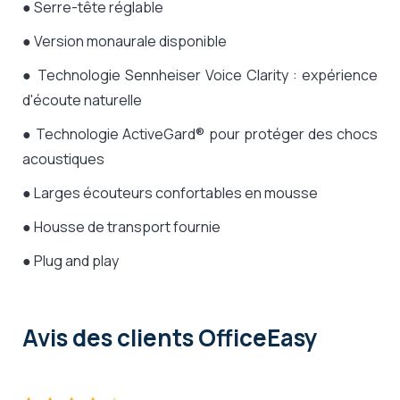
● Serre-tête réglable
● Version monaurale disponible
● Technologie Sennheiser Voice Clarity : expérience
d'écoute naturelle
● T
echnologie ActiveGard® pour protéger des chocs
acoustiques
● Larges écouteurs confortables en mousse
● Housse de transport fournie
● Plug and play
Avis des clients OfficeEasy