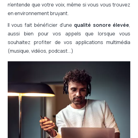
n'entende que votre voix, même si vous vous trouvez
en environnement bruyant.
Il vous fait bénéficier d'une
qualité sonore élevée
,
aussi bien pour vos appels que lorsque vous
souhaitez profiter de vos applications multimédia
(musique, vidéos, podcast...)