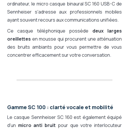
ordinateur, le micro casque binaural SC 160 USB-C de
Sennheiser s'adresse aux professionnels mobiles
ayant souvent recours aux communications unifiées.
Ce casque téléphonique possède
deux larges
oreillettes
en mousse qui procurent une atténuation
des bruits ambiants pour vous permettre de vous
concentrer efficacement sur votre conversation.
Gamme SC 100 : clarté vocale et mobilité
Le casque Sennheiser SC 160 est également équipé
d'un
micro anti bruit
pour que votre interlocuteur