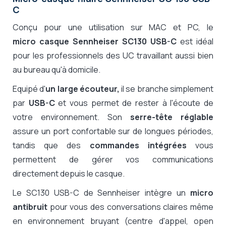
C
Conçu pour une utilisation sur MAC et PC, le
micro casque
Sennheiser
SC130 USB-C
est idéal
pour
les professionnels des UC travaillant aussi bien
au bureau qu'à domicile.
Equipé d'
un large écouteur,
il se branche simplement
par
USB-C
et vous permet de rester à l'écoute de
votre environnement. Son
serre-tête réglable
assure un port confortable sur de longues périodes,
tandis que des
commandes intégrées
vous
permettent de gérer vos communications
directement depuis le casque.
Le SC130 USB-C de Sennheiser intègre un
micro
antibruit
pour vous des conversations claires même
en environnement bruyant (centre d'appel, open