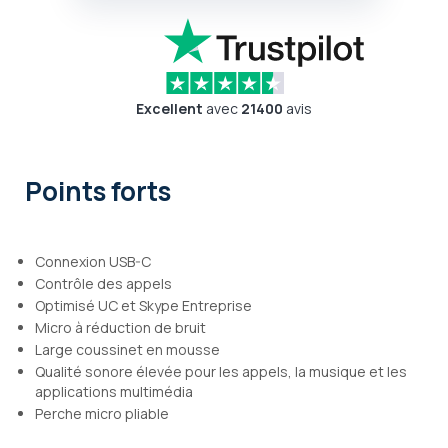
Excellent
avec
21400
avis
Points forts
Connexion USB-C
Contrôle des appels
Optimisé UC et Skype Entreprise
Micro à réduction de bruit
Large coussinet en mousse
Qualité sonore élevée pour les appels, la musique et les
applications multimédia
Perche micro pliable