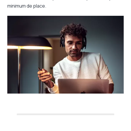
minimum de place.