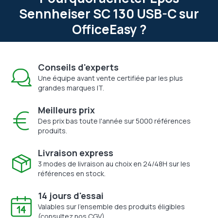
Sennheiser SC 130 USB-C sur
OfficeEasy ?
Conseils d'experts
Une équipe avant vente certifiée par les plus
grandes marques IT.
Meilleurs prix
Des prix bas toute l'année sur 5000 références
produits.
Livraison express
3 modes de livraison au choix en 24/48H sur les
références en stock.
14 jours d'essai
Valables sur l'ensemble des produits éligibles
(consultez nos CGV).