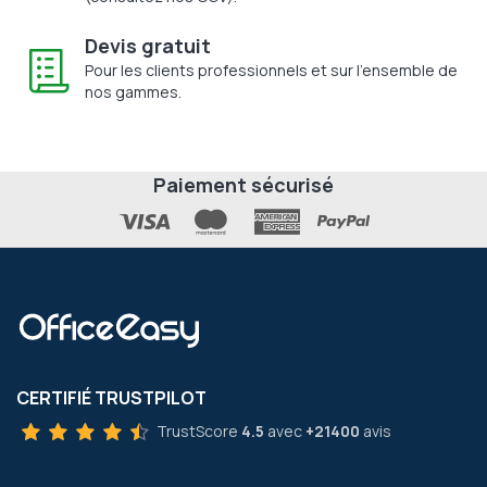
Devis gratuit
Pour les clients professionnels et sur l'ensemble de
nos gammes.
Paiement sécurisé
CERTIFIÉ TRUSTPILOT
TrustScore
4.5
avec
+21400
avis