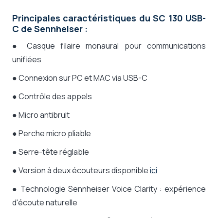
Principales caractéristiques du SC 130 USB-
C de Sennheiser :
●
Casque filaire monaural pour communications
unifiées
● C
onnexion sur PC et MAC via USB-C
● Contrôle des appels
● Micro antibruit
● Perche micro pliable
● Serre-tête réglable
● Version à deux écouteurs disponible
ici
● Technologie Sennheiser Voice Clarity : expérience
d'écoute naturelle