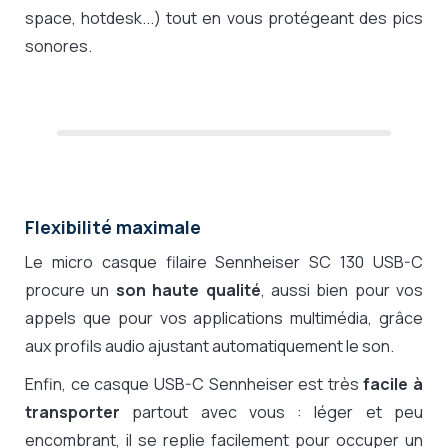
space, hotdesk...) tout en vous protégeant des pics
sonores.
Flexibilité maximale
Le micro
casque filaire Sennheiser
SC 130 USB-C
procure un
son haute qualité
, aussi bien pour vos
appels que pour vos applications multimédia, grâce
aux profils audio ajustant automatiquement le son.
Enfin, ce casque USB-C Sennheiser est très
facile à
transporter
partout avec vous : léger et peu
encombrant, il se replie facilement pour occuper un