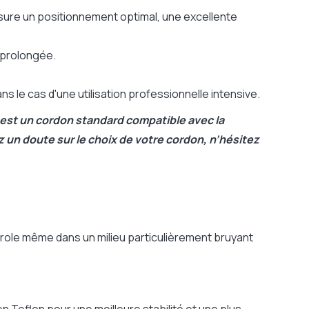
ure un positionnement optimal, une excellente
 prolongée.
 le cas d'une utilisation professionnelle intensive.
est un cordon standard compatible avec la
 un doute sur le choix de votre cordon, n’hésitez
parole même dans un milieu particulièrement bruyant