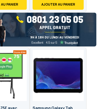
 AU PANIER
AJOUTER AU PANIER
75F avec
Samsung Galaxy Tab