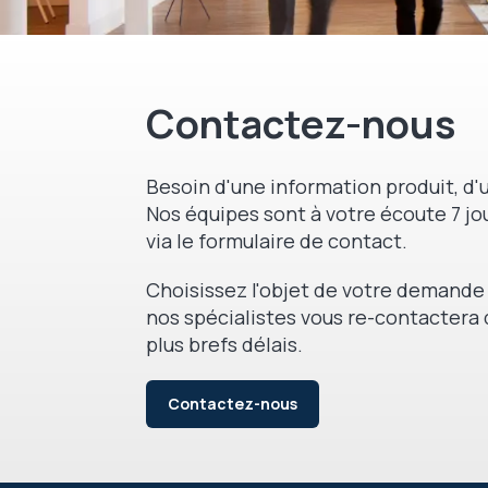
Contactez-nous
Besoin d'une information produit, d'u
Nos équipes sont à votre écoute 7 jou
via le formulaire de contact.
Choisissez l'objet de votre demande 
nos spécialistes vous re-contactera 
plus brefs délais.
Contactez-nous