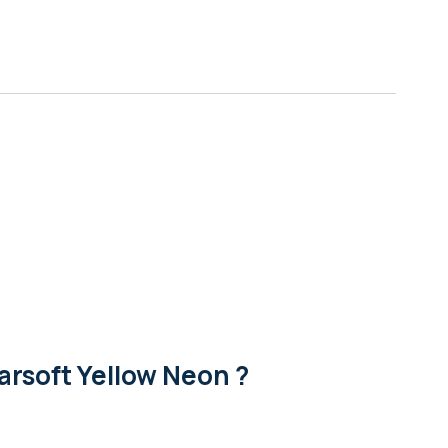
rsoft Yellow Neon ?