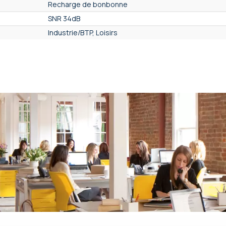
Recharge de bonbonne
SNR 34dB
Industrie/BTP, Loisirs