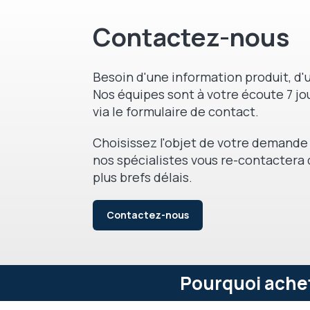
Contactez-nous
Besoin d'une information produit, d'u
Nos équipes sont à votre écoute 7 jou
via le formulaire de contact.
Choisissez l'objet de votre demande 
nos spécialistes vous re-contactera 
plus brefs délais.
Contactez-nous
Pourquoi achet