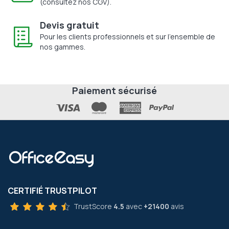
(consultez nos CGV).
Devis gratuit
Pour les clients professionnels et sur l'ensemble de
nos gammes.
Paiement sécurisé
CERTIFIÉ TRUSTPILOT
TrustScore
4.5
avec
+21400
avis