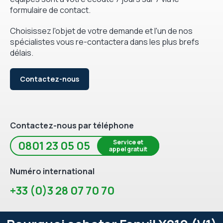
formulaire de contact.
Choisissez l'objet de votre demande et l'un de nos
spécialistes vous re-contactera dans les plus brefs
délais.
Contactez-nous
Contactez-nous par téléphone
Service et
0801 23 05 05
appel gratuit
Numéro international
+33 (0)3 28 07 70 70