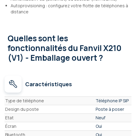
Autoprovisioning : configurez votre flotte de téléphones à
distance
Quelles sont les
fonctionnalités
du Fanvil X210
(V1) - Emballage ouvert ?
Caractéristiques
Caractéristiques
Type de téléphone
Téléphone IP SIP
Design du poste
Poste à poser
Etat
Neuf
Écran
Oui
Bluetooth
Oui