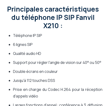
Principales caractéristiques
du téléphone IP SIP Fanvil
X210 :
Téléphone IP SIP
6 lignes SIP
Qualité audio HD
Support pour régler l'angle de vision sur 40° ou 50°
Double écrans en couleur
Jusqu'à 112 touches DSS
Prise en charge du Codec H.264 pour la réception
d'appels vidéo
Larges fonctions d'appel : conférence à 3, diffusion