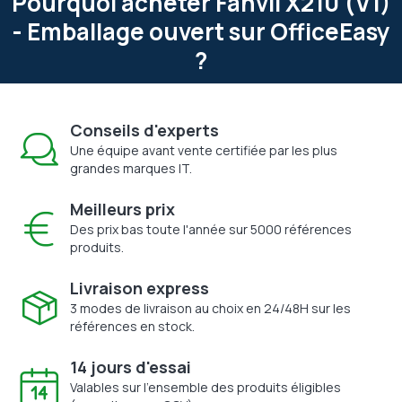
Pourquoi acheter Fanvil X210 (V1)
- Emballage ouvert sur OfficeEasy
?
Conseils d'experts
Une équipe avant vente certifiée par les plus
grandes marques IT.
Meilleurs prix
Des prix bas toute l'année sur 5000 références
produits.
Livraison express
3 modes de livraison au choix en 24/48H sur les
références en stock.
14 jours d'essai
Valables sur l'ensemble des produits éligibles