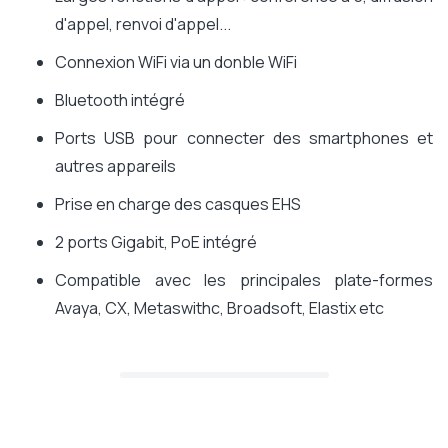
d'appel, renvoi d'appel...
Connexion WiFi via un donble WiFi
Bluetooth intégré
Ports USB pour connecter des smartphones et
autres appareils
Prise en charge des casques EHS
2 ports Gigabit, PoE intégré
Compatible avec les principales plate-formes
Avaya, CX, Metaswithc, Broadsoft, Elastix etc