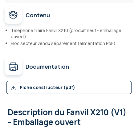
Contenu
Téléphone filaire Fanvil X210 (produit neuf - emballage
ouvert)
Bloc secteur vendu séparément (alimentation PoE)
Documentation
Fiche constructeur (pdf)
Description
du Fanvil X210 (V1)
- Emballage ouvert