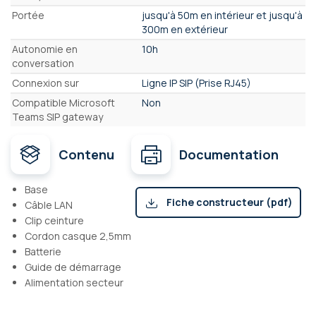
Portée
jusqu'à 50m en intérieur et jusqu'à
300m en extérieur
Autonomie en
10h
conversation
Connexion sur
Ligne IP SIP (Prise RJ45)
Compatible Microsoft
Non
Teams SIP gateway
Contenu
Documentation
Base
Fiche constructeur (pdf)
Câble LAN
Clip ceinture
Cordon casque 2,5mm
Batterie
Guide de démarrage
Alimentation secteur