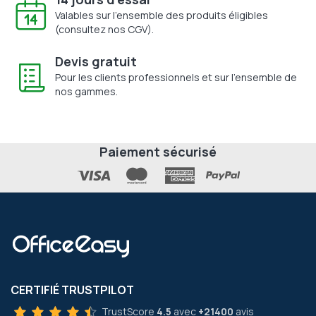
Valables sur l'ensemble des produits éligibles
(consultez nos CGV).
Devis gratuit
Pour les clients professionnels et sur l'ensemble de
nos gammes.
Paiement sécurisé
CERTIFIÉ TRUSTPILOT
TrustScore
4.5
avec
+21400
avis