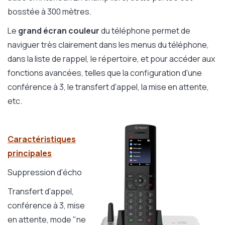
bosstée à 300 mètres.
Le
grand écran couleur
du téléphone permet de
naviguer très clairement dans les menus du téléphone,
dans la liste de rappel, le répertoire, et pour accéder aux
fonctions avancées, telles que la configuration d'une
conférence à 3, le transfert d'appel, la mise en attente,
etc.
Caractéristiques
principales
Suppression d'écho
Transfert d'appel,
conférence à 3, mise
en attente, mode "ne