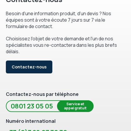
Besoin d'une information produit, d'un devis ? Nos
équipes sont à votre écoute 7 jours sur 7 via le
formulaire de contact.
Choisissez l'objet de votre demande et l'un de nos
spécialistes vous re-contactera dans les plus brefs
délais.
Contactez-nous
Contactez-nous par téléphone
Service et
0801 23 05 05
appel gratuit
Numéro international