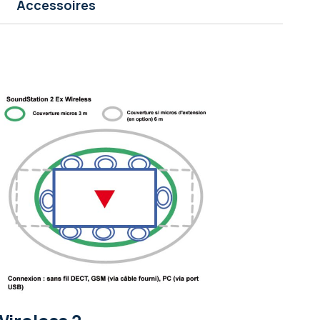
Accessoires