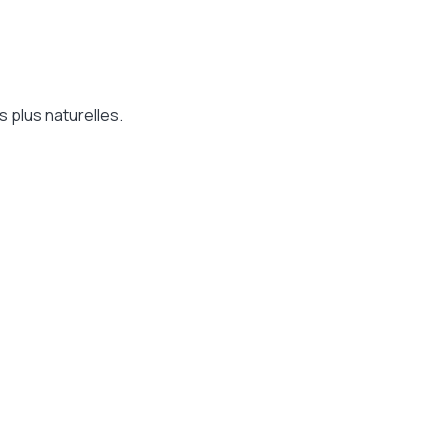
 plus naturelles.