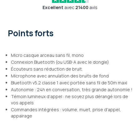
Excellent
avec
21400
avis
Points forts
Micro casque arceau sans fil, mono
Connexion Bluetooth (ou USB-A avec le dongle)
Écouteurs sans réduction de bruit.
Microphone avec annulation des bruits de fond
Bluetooth v5.2 classe 1 avec portée sans fil de 50m maxi
Autonomie : 24h en conversation, très grande autonomie !
Témoin lumineux d’appel : ne soyez plus dérangé lors de
vos appels
Commandes intégrées : volume, muet, prise d'appel,
appairage