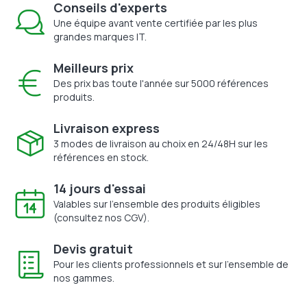
Conseils d'experts
Une équipe avant vente certifiée par les plus
grandes marques IT.
Meilleurs prix
Des prix bas toute l'année sur 5000 références
produits.
Livraison express
3 modes de livraison au choix en 24/48H sur les
références en stock.
14 jours d'essai
Valables sur l'ensemble des produits éligibles
(consultez nos CGV).
Devis gratuit
Pour les clients professionnels et sur l'ensemble de
nos gammes.