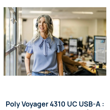
Poly Voyager 4310 UC USB-A :