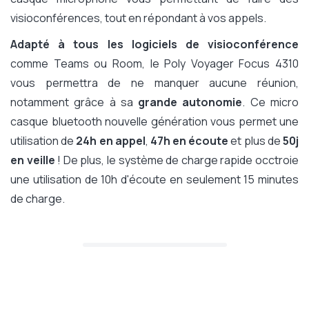
visioconférences, tout en répondant à vos appels.
Adapté à tous les logiciels de visioconférence
comme Teams ou Room, le Poly Voyager Focus 4310
vous permettra de ne manquer aucune réunion,
notamment grâce à sa
grande autonomie
. Ce micro
casque bluetooth nouvelle génération vous permet une
utilisation de
24h en appel
,
47h en écoute
et plus de
50j
en veille
! De plus, le système de charge rapide occtroie
une utilisation de 10h d'écoute en seulement 15 minutes
de charge.