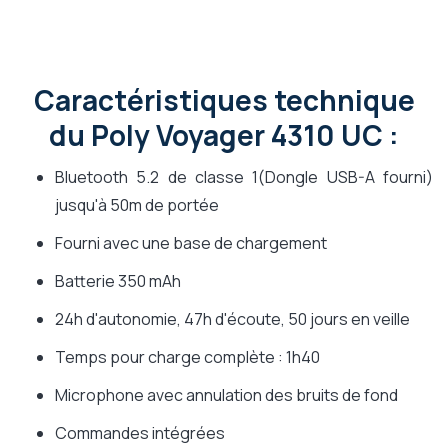
Caractéristiques technique
du Poly Voyager 4310 UC :
Bluetooth 5.2 de classe 1(Dongle USB-A fourni)
jusqu'à 50m de portée
Fourni avec une base de chargement
Batterie 350 mAh
24h d'autonomie, 47h d'écoute, 50 jours en veille
Temps pour charge complète : 1h40
Microphone avec annulation des bruits de fond
Commandes intégrées