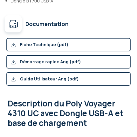
Dongle BT700 USB-A
Documentation
Fiche Technique (pdf)
Démarrage rapide Ang (pdf)
Guide Utilisateur Ang (pdf)
Description
du Poly Voyager
4310 UC avec Dongle USB-A et
base de chargement