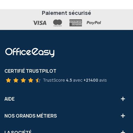
Paiement sécurisé
CERTIFIÉ TRUSTPILOT
TrustScore
4.5
avec
+21400
avis
AIDE
NOS GRANDS MÉTIERS
LA SOCIÉTÉ