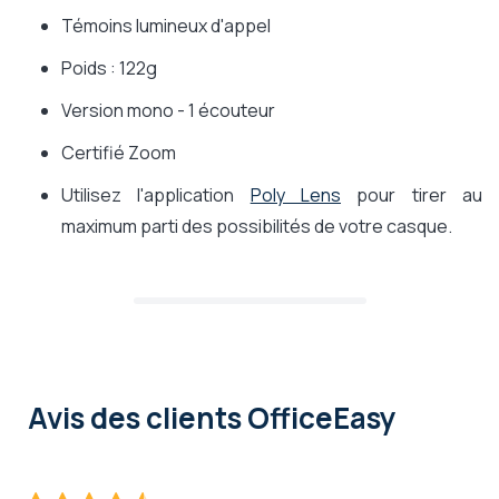
Témoins lumineux d'appel
Poids : 122g
Version mono - 1 écouteur
Certifié Zoom
Utilisez l'application
Poly Lens
pour tirer au
maximum parti des possibilités de votre casque.
Avis des clients OfficeEasy