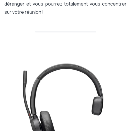
déranger et vous pourrez totalement vous concentrer
sur votre réunion !