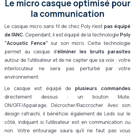
Le micro casque optimisé pour
la communication
Le casque micro sans fil de chez Poly n'est
pas équipé
de l'ANC
. Cependant, il est équipé de la technologie
Poly
"Acoustic Fence"
sur son micro. Cette technologie
permet au casque d'
éliminer les bruits parasites
autour de l'utilisateur et de ne capter que sa voix : votre
interlocuteur ne sera pas perturbé par votre
environnement.
Le casque est équipé de
plusieurs commandes
directement dessus : un bouton Mute,
ON/OFF/Appairage, Décrocher/Raccrocher. Avec son
design rafraichi, il bénéficie également de Leds sur le
côté, indiquant si l'utilisateur est en communication ou
non. Votre entourage saura qu'il ne faut pas vous