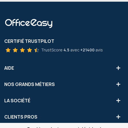
CERTIFIÉ TRUSTPILOT
TrustScore
4.5
avec
+21400
avis
AIDE
NOS GRANDS MÉTIERS
LA SOCIÉTÉ
CLIENTS PROS