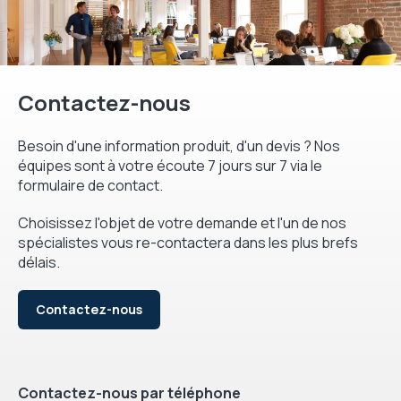
Contactez-nous
Besoin d'une information produit, d'un devis ? Nos
équipes sont à votre écoute 7 jours sur 7 via le
formulaire de contact.
Choisissez l'objet de votre demande et l'un de nos
spécialistes vous re-contactera dans les plus brefs
délais.
Contactez-nous
Contactez-nous par téléphone