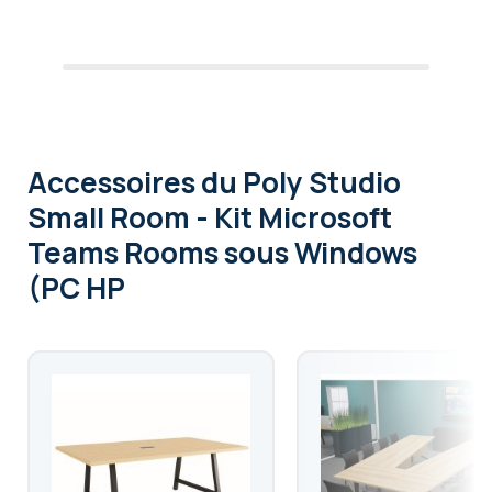
Accessoires
du Poly Studio
Small Room - Kit Microsoft
Teams Rooms sous Windows
(PC HP