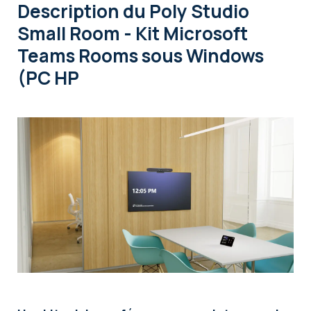
Description
du Poly Studio
Small Room - Kit Microsoft
Teams Rooms sous Windows
(PC HP