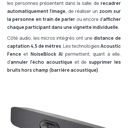
les personnes présentent dans la salle, de
recadrer
automatiquement l'image,
de réaliser un
zoom sur
la personne en train de parler
ou encore d'
afficher
chaque participant dans une vignette individuelle.
Côté audio, les micros intégrés ont une
distance de
captation 4,5 de mètres
. Les technologies
Acoustic
Fence
et
NoiseBlock AI
permettent, quant à elle,
d'
annuler l'écho acoustique
et de
supprimer les
bruits hors champ (barrière acoustique)
.