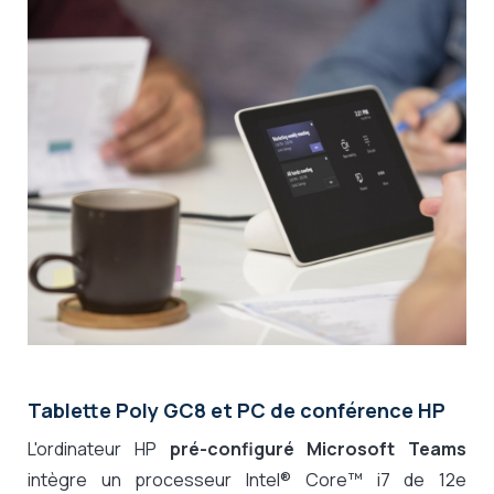
Tablette Poly GC8 et PC de conférence HP
L'ordinateur HP
pré-configuré Microsoft Teams
intègre un processeur Intel® Core™ i7 de 12e