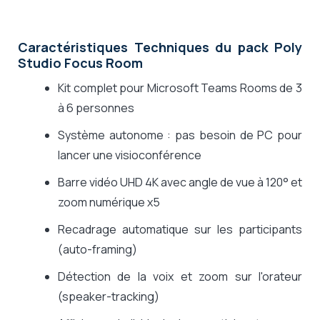
Caractéristiques Techniques du pack Poly
Studio Focus Room
Kit complet pour Microsoft Teams Rooms de 3
à 6 personnes
Système autonome : pas besoin de PC pour
lancer une visioconférence
Barre vidéo UHD 4K avec angle de vue à 120° et
zoom numérique x5
Recadrage automatique sur les participants
(auto-framing)
Détection de la voix et zoom sur l'orateur
(speaker-tracking)