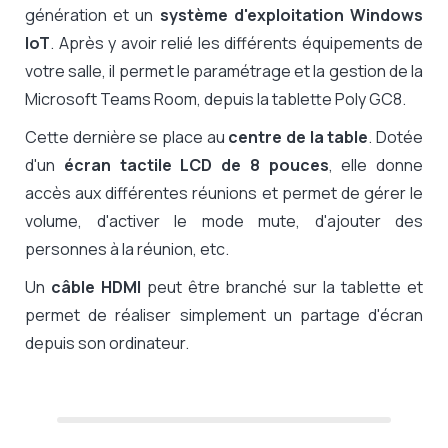
génération et un
système d'exploitation Windows
IoT
. Après y avoir relié les différents équipements de
votre salle, il permet le paramétrage et la gestion de la
Microsoft Teams Room, depuis la tablette Poly GC8.
Cette dernière se place au
centre de la table
. Dotée
d'un
écran tactile LCD de 8 pouces
, elle donne
accès aux différentes réunions et permet de gérer le
volume, d'activer le mode mute, d'ajouter des
personnes à la réunion, etc.
Un
câble HDMI
peut être branché sur la tablette et
permet de réaliser simplement un partage d'écran
depuis son ordinateur.