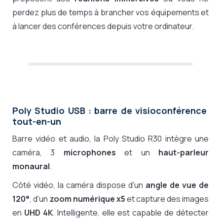
perdez plus de temps à brancher vos équipements et
à lancer des conférences depuis votre ordinateur.
Poly Studio USB : barre de visioconférence
tout-en-un
Barre vidéo et audio, la Poly Studio R30 intègre une
caméra, 3
microphones
et un
haut-parleur
monaural
.
Côté vidéo, la caméra dispose d'un
angle de vue de
120°
, d'un
zoom numérique x5
et capture des images
en
UHD 4K
. Intelligente, elle est capable de détecter