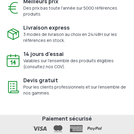
Meilleurs prix
Des prix bas toute l'année sur 5000 références
produits.
Livraison express
3 modes de livraison au choix en 24/48H sur les
références en stock.
14 jours d'essai
Valables sur l'ensemble des produits éligibles
(consultez nos CGV).
Devis gratuit
Pour les clients professionnels et sur l'ensemble de
nos gammes.
Paiement sécurisé