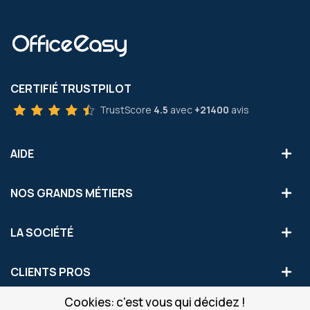
CERTIFIÉ TRUSTPILOT
TrustScore
4.5
avec
+21400
avis
AIDE
NOS GRANDS MÉTIERS
LA SOCIÉTÉ
CLIENTS PROS
Cookies: c'est vous qui décidez !