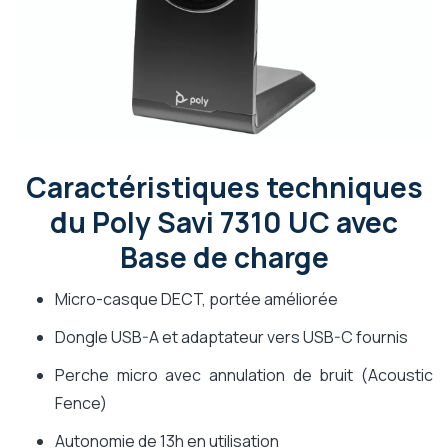
Caractéristiques techniques
du Poly Savi 7310 UC avec
Base de charge
Micro-casque DECT, portée améliorée
Dongle USB-A et adaptateur vers USB-C fournis
Perche micro avec annulation de bruit (Acoustic
Fence)
Autonomie de 13h en utilisation