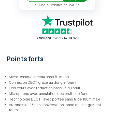
du lundi au vendredi de 9h à 18h
Excellent
avec
21400
avis
Points forts
Micro-casque arceau sans fil, mono
Connexion DECT grâce au dongle fourni
Écouteurs avec réduction passive du bruit
Microphone avec annulation des bruits de fond
Technologie DECT : avec portée sans fil de 180m maxi
Autonomie : 13h en conversation, base de chargement
fourni