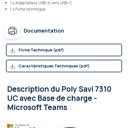
1 x Adaptateur USB-A vers USB-C
1 x Fiche technique
Documentation
Fiche Technique (pdf)
Caractéristiques Techniques (pdf)
Description
du Poly Savi 7310
UC avec Base de charge -
Microsoft Teams