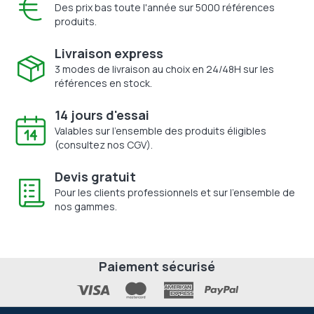
Des prix bas toute l'année sur 5000 références
produits.
Livraison express
3 modes de livraison au choix en 24/48H sur les
références en stock.
14 jours d'essai
Valables sur l'ensemble des produits éligibles
(consultez nos CGV).
Devis gratuit
Pour les clients professionnels et sur l'ensemble de
nos gammes.
Paiement sécurisé