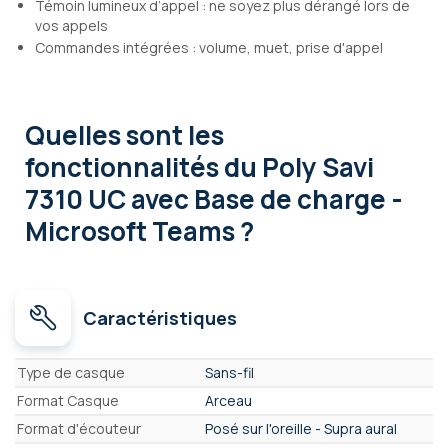
Témoin lumineux d’appel : ne soyez plus dérangé lors de
vos appels
Commandes intégrées : volume, muet, prise d'appel
Quelles sont les
fonctionnalités
du Poly Savi
7310 UC avec Base de charge -
Microsoft Teams ?
Caractéristiques
Caractéristiques
Type de casque
Sans-fil
Format Casque
Arceau
Format d'écouteur
Posé sur l'oreille - Supra aural