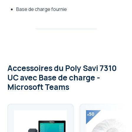
Base de charge fournie
Accessoires
du Poly Savi 7310
UC avec Base de charge -
Microsoft Teams