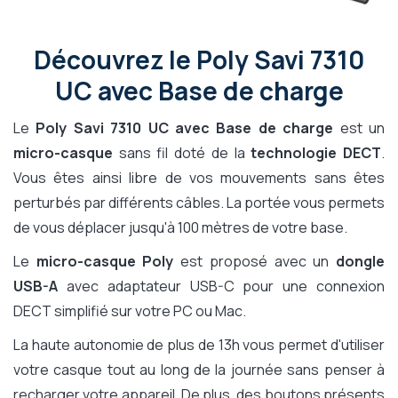
Découvrez le Poly Savi 7310
UC avec Base de charge
Le
Poly Savi 7310 UC avec Base de charge
est un
micro-casque
sans fil doté de la
technologie DECT
.
Vous êtes ainsi libre de vos mouvements sans êtes
perturbés par différents câbles. La portée vous permets
de vous déplacer jusqu'à 100 mètres de votre base.
Le
micro-casque Poly
est proposé avec un
dongle
USB-A
avec adaptateur USB-C pour une connexion
DECT simplifié sur votre PC ou Mac.
La haute autonomie de plus de 13h vous permet d'utiliser
votre casque tout au long de la journée sans penser à
recharger votre appareil. De plus, des boutons présents