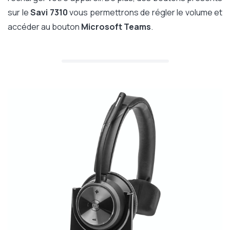
sur le
Savi 7310
vous permettrons de régler le volume et
accéder au bouton
Microsoft Teams
.