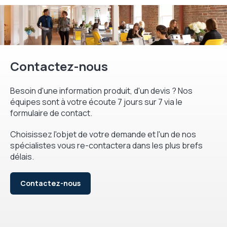
Contactez-nous
Besoin d'une information produit, d'un devis ? Nos
équipes sont à votre écoute 7 jours sur 7 via le
formulaire de contact.
Choisissez l'objet de votre demande et l'un de nos
spécialistes vous re-contactera dans les plus brefs
délais.
Contactez-nous