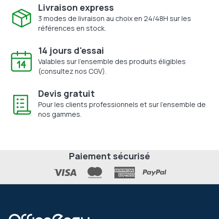
Livraison express
3 modes de livraison au choix en 24/48H sur les
références en stock.
14 jours d'essai
Valables sur l'ensemble des produits éligibles
(consultez nos CGV).
Devis gratuit
Pour les clients professionnels et sur l'ensemble de
nos gammes.
Paiement sécurisé