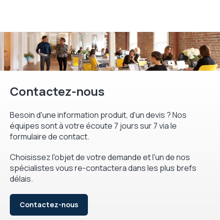
Contactez-nous
Besoin d'une information produit, d'un devis ? Nos
équipes sont à votre écoute 7 jours sur 7 via le
formulaire de contact.
Choisissez l'objet de votre demande et l'un de nos
spécialistes vous re-contactera dans les plus brefs
délais.
Contactez-nous