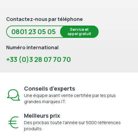
Contactez-nous par téléphone
Service et
0801 23 05 05
appel gratuit
Numéro international
+33 (0)3 28 07 70 70
Conseils d'experts
Une équipe avant vente certifiée par les plus
grandes marques IT.
Meilleurs prix
Des prix bas toute l'année sur 5000 références
produits.