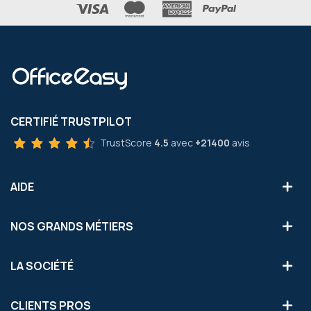
CERTIFIÉ TRUSTPILOT
TrustScore
4.5
avec
+21400
avis
AIDE
NOS GRANDS MÉTIERS
LA SOCIÉTÉ
CLIENTS PROS