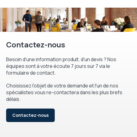
Contactez-nous
Besoin d'une information produit, d'un devis ? Nos
équipes sont à votre écoute 7 jours sur 7 via le
formulaire de contact.
Choisissez l'objet de votre demande et l'un de nos
spécialistes vous re-contactera dans les plus brefs
délais.
Contactez-nous