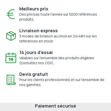
Meilleurs prix
Des prix bas toute l'année sur 5000 références
produits.
Livraison express
3 modes de livraison au choix en 24/48H sur les
références en stock.
14 jours d'essai
Valables sur l'ensemble des produits éligibles
(consultez nos CGV).
Devis gratuit
Pour les clients professionnels et sur l'ensemble de
nos gammes.
Paiement sécurisé