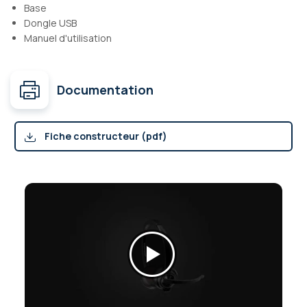
Base
Dongle USB
Manuel d'utilisation
Documentation
Fiche constructeur (pdf)