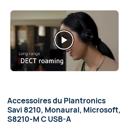
Accessoires
du Plantronics
Savi 8210, Monaural, Microsoft,
S8210-M C USB-A