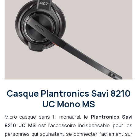
Casque Plantronics Savi 8210
UC Mono MS
Micro-casque sans fil monaural, le
Plantronics Savi
8210 UC MS
est l'accessoire indispensable pour les
personnes qui souhaitent se connecter facilement sur