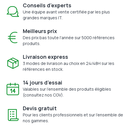
Conseils d'experts
Une équipe avant vente certifiée par les plus
grandes marques IT.
Meilleurs prix
Des prix bas toute l'année sur 5000 références
produits.
Livraison express
3 modes de livraison au choix en 24/48H sur les
références en stock.
14 jours d'essai
Valables sur l'ensemble des produits éligibles
(consultez nos CGV).
Devis gratuit
Pour les clients professionnels et sur l'ensemble de
nos gammes.