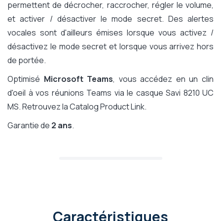
permettent de décrocher, raccrocher, régler le volume,
et activer / désactiver le mode secret. Des alertes
vocales sont d'ailleurs émises lorsque vous activez /
désactivez le mode secret et lorsque vous arrivez hors
de portée.
Optimisé
Microsoft Teams
, vous accédez en un clin
d'oeil à vos réunions Teams via le casque Savi 8210 UC
MS. Retrouvez la Catalog Product Link.
Garantie de
2 ans
.
Caractéristiques