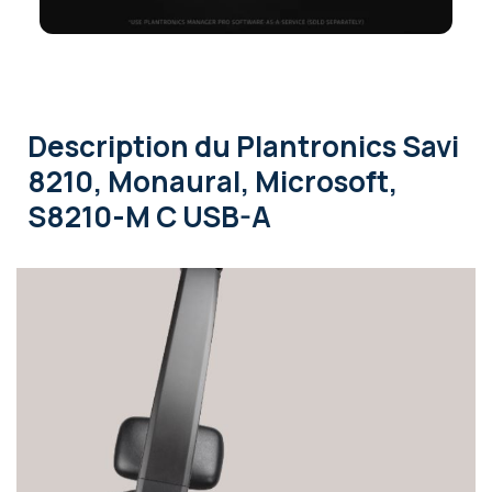
Description
du Plantronics Savi
8210, Monaural, Microsoft,
S8210-M C USB-A