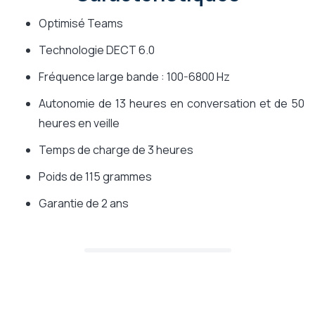
Optimisé Teams
Technologie DECT 6.0
Fréquence large bande : 100-6800 Hz
Autonomie de 13 heures en conversation et de 50
heures en veille
Temps de charge de 3 heures
Poids de 115 grammes
Garantie de 2 ans