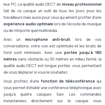
leur PC. La qualité audio DECT de
niveau professionnel
fait de ce casque un outil de tous les jours pour les
travailleurs mais aussi pour ceux qui aiment profiter d'une
expérience audio optimale
lors de l'écoute de musique
ou de n'importe quel multimédia.
Avec un
microphone anti-bruit
, lors de vos
conversations, votre voix est optimisée et les bruits de
fond sont minimisés. Avec une
portée jusqu'à 180
mètres
sans obstacle ou 50 mètres en milieu fermé, la
qualité audio DECT est longue portée, vous permettant
de vous déplacer si vous le souhaitez.
Vous profitez d'une
fonction de téléconférence
qui
vous permet d'établir une conférence téléphonique avec
jusqu'à quatre casques Savi. Les commandes
instantanées directement sur le casque vous