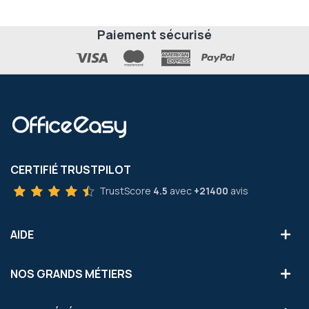
Paiement sécurisé
CERTIFIÉ TRUSTPILOT
TrustScore
4.5
avec
+21400
avis
AIDE
NOS GRANDS MÉTIERS