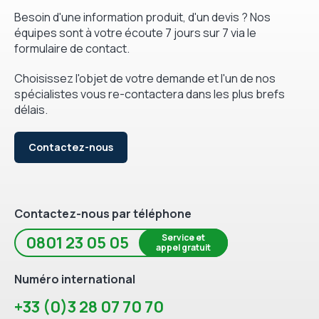
Besoin d'une information produit, d'un devis ? Nos
équipes sont à votre écoute 7 jours sur 7 via le
formulaire de contact.
Choisissez l'objet de votre demande et l'un de nos
spécialistes vous re-contactera dans les plus brefs
délais.
Contactez-nous
Contactez-nous par téléphone
Service et
0801 23 05 05
appel gratuit
Numéro international
+33 (0)3 28 07 70 70