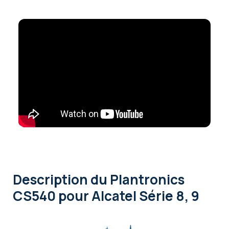
Description
du Plantronics
CS540 pour Alcatel Série 8, 9