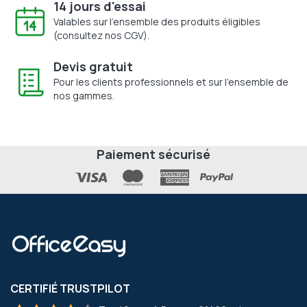
14 jours d'essai
Valables sur l'ensemble des produits éligibles
(consultez nos CGV).
Devis gratuit
Pour les clients professionnels et sur l'ensemble de
nos gammes.
Paiement sécurisé
CERTIFIÉ TRUSTPILOT