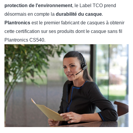
protection de l'environnement
, le Label TCO prend
désormais en compte la
durabilité du casque
.
Plantronics
est le premier fabricant de casques à obtenir
cette certification sur ses produits dont le casque sans fil
Plantronics CS540.