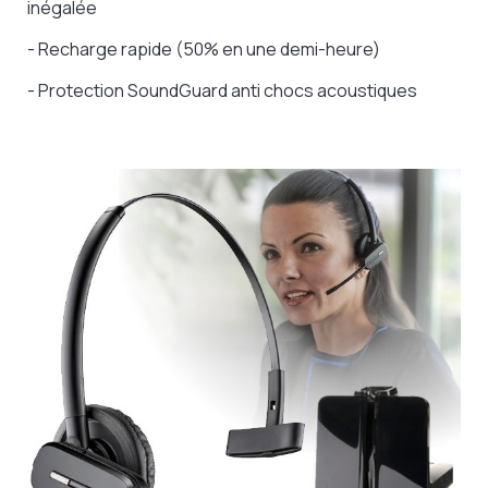
inégalée
- Recharge rapide (50% en une demi-heure)
- Protection SoundGuard anti chocs acoustiques