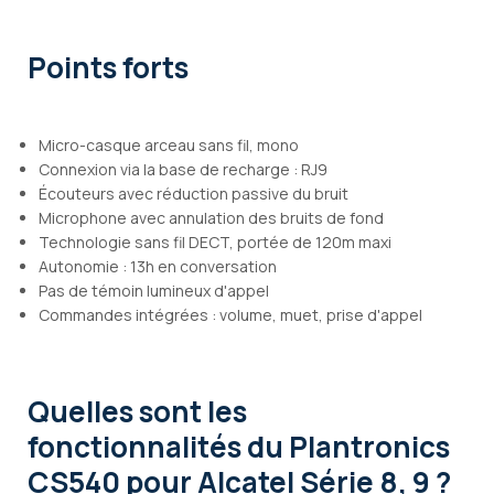
Points forts
Micro-casque arceau sans fil, mono
Connexion via la base de recharge : RJ9
Écouteurs avec réduction passive du bruit
Microphone avec annulation des bruits de fond
Technologie sans fil DECT, portée de 120m maxi
Autonomie : 13h en conversation
Pas de témoin lumineux d'appel
Commandes intégrées : volume, muet, prise d'appel
Quelles sont les
fonctionnalités
du Plantronics
CS540 pour Alcatel Série 8, 9 ?