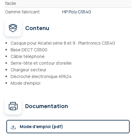
facile
Gamme fabricant
HP Poly CS540
Contenu
Casque pour Alcatel série 8 et 9 : Plantronics CS540
Base DECT CS500
Câble téléphone
Serre-tête et contour d'oreille
Chargeur secteur
Décroché électronique APA24
Mode d'emploi
Documentation
Mode d'emploi (pdf)