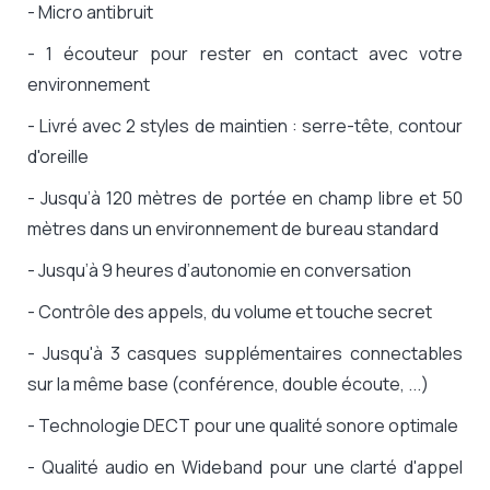
- Micro antibruit
- 1 écouteur pour rester en contact avec votre
environnement
- Livré avec 2 styles de maintien : serre-tête, contour
d'oreille
- Jusqu’à 120 mètres de portée en champ libre et 50
mètres dans un environnement de bureau standard
- Jusqu’à 9 heures d’autonomie en conversation
- Contrôle des appels, du volume et touche secret
- Jusqu'à 3 casques supplémentaires connectables
sur la même base (conférence, double écoute, ...)
- Technologie DECT pour une qualité sonore optimale
- Qualité audio en Wideband pour une clarté d'appel