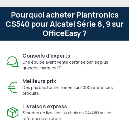
Pourquoi acheter Plantronics
CS540 pour Alcatel Série 8, 9 sur
OfficeEasy ?
Conseils d'experts
Une équipe avant vente certifiée par les plus
grandes marques IT.
Meilleurs prix
Des prix bas toute l'année sur 5000 références
produits.
Livraison express
3 modes de livraison au choix en 24/48H sur les
références en stock.