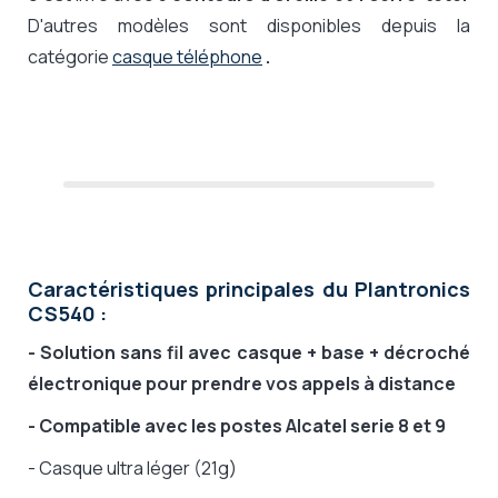
D'autres modèles sont disponibles depuis la
catégorie
casque téléphone
.
Caractéristiques principales du Plantronics
CS540 :
- Solution sans fil avec casque + base + décroché
électronique pour prendre vos appels à distance
- Compatible avec les postes Alcatel serie 8 et 9
- Casque ultra léger (21g)