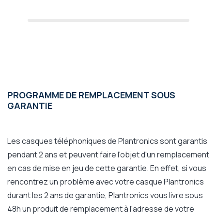
PROGRAMME DE REMPLACEMENT SOUS
GARANTIE
Les casques téléphoniques de Plantronics sont garantis
pendant 2 ans et peuvent faire l'objet d'un remplacement
en cas de mise en jeu de cette garantie. En effet, si vous
rencontrez un problème avec votre casque Plantronics
durant les 2 ans de garantie, Plantronics vous livre sous
48h un produit de remplacement à l'adresse de votre