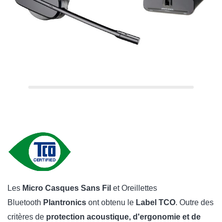
Les
Micro Casques Sans Fil
et Oreillettes
Bluetooth
Plantronics
ont obtenu le
Label TCO
.
Outre des
critères de
protection acoustique, d'ergonomie et de