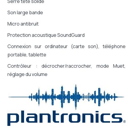
Serre tête solide
Son large bande
Micro antibruit
Protection acoustique SoundGuard
Connexion sur ordinateur (carte son), téléphone
portable, tablette
Contrôleur : décrocher/raccrocher, mode Muet,
réglage du volume