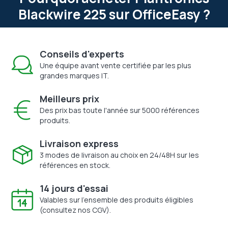
Blackwire 225 sur OfficeEasy ?
Conseils d'experts
Une équipe avant vente certifiée par les plus
grandes marques IT.
Meilleurs prix
Des prix bas toute l'année sur 5000 références
produits.
Livraison express
3 modes de livraison au choix en 24/48H sur les
références en stock.
14 jours d'essai
Valables sur l'ensemble des produits éligibles
(consultez nos CGV).