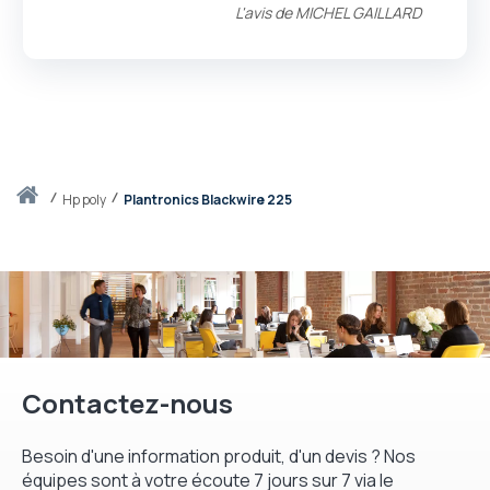
L'avis de
MICHEL GAILLARD
Accueil
hp poly
Plantronics Blackwire 225
Contactez-nous
Besoin d'une information produit, d'un devis ? Nos
équipes sont à votre écoute 7 jours sur 7 via le