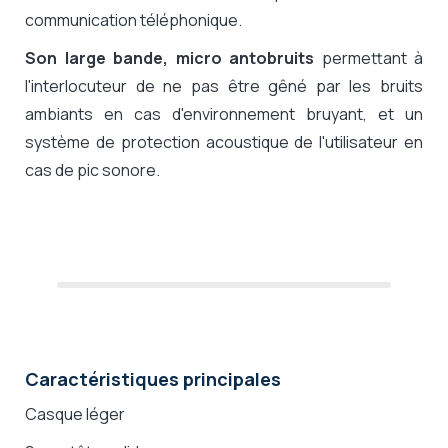
communication téléphonique.
Son large bande, micro antobruits
permettant à
l'interlocuteur de ne pas être gêné par les bruits
ambiants en cas d'environnement bruyant, et un
système de protection acoustique de l'utilisateur en
cas de pic sonore.
Caractéristiques principales
Casque léger