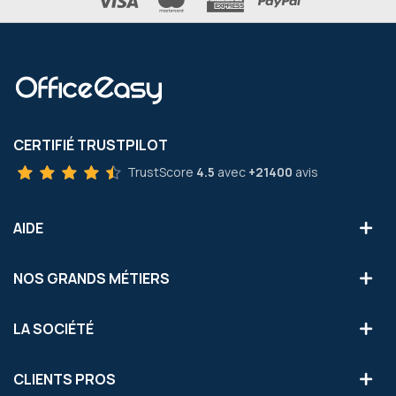
CERTIFIÉ TRUSTPILOT
TrustScore
4.5
avec
+21400
avis
AIDE
NOS GRANDS MÉTIERS
LA SOCIÉTÉ
CLIENTS PROS