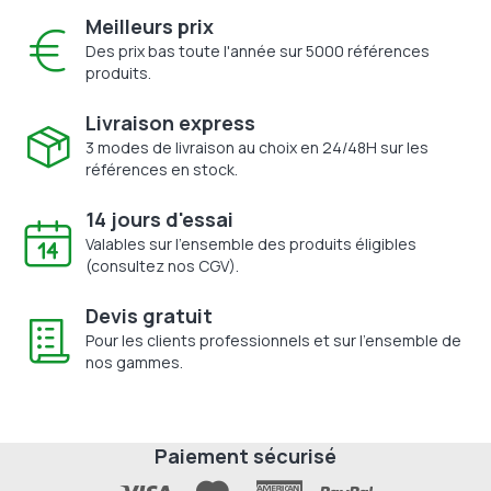
Meilleurs prix
Des prix bas toute l'année sur 5000 références
produits.
Livraison express
3 modes de livraison au choix en 24/48H sur les
références en stock.
14 jours d'essai
Valables sur l'ensemble des produits éligibles
(consultez nos CGV).
Devis gratuit
Pour les clients professionnels et sur l'ensemble de
nos gammes.
Paiement sécurisé